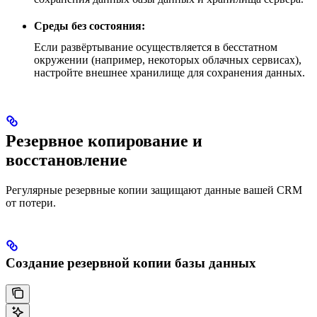
Среды без состояния:
Если развёртывание осуществляется в бесстатном
окружении (например, некоторых облачных сервисах),
настройте внешнее хранилище для сохранения данных.
Резервное копирование и
восстановление
Регулярные резервные копии защищают данные вашей CRM
от потери.
Создание резервной копии базы данных