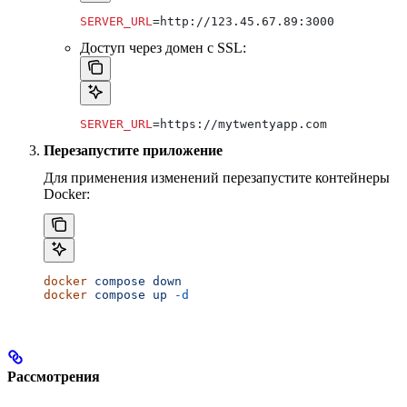
SERVER_URL
=http://123.45.67.89:3000
Доступ через домен с SSL:
SERVER_URL
=https://mytwentyapp.com
Перезапустите приложение
Для применения изменений перезапустите контейнеры
Docker:
docker
 compose
 down
docker
 compose
 up
 -d
Рассмотрения