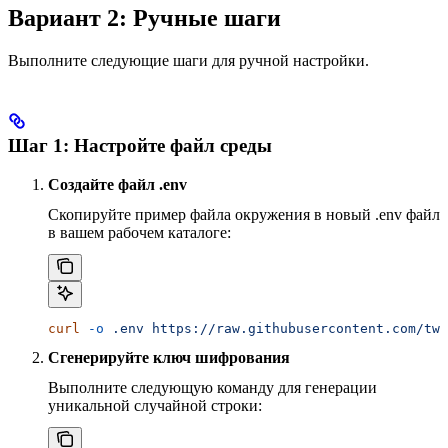
Вариант 2: Ручные шаги
Выполните следующие шаги для ручной настройки.
Шаг 1: Настройте файл среды
Создайте файл .env
Скопируйте пример файла окружения в новый .env файл
в вашем рабочем каталоге:
curl
 -o
 .env
 https://raw.githubusercontent.com/twe
Сгенерируйте ключ шифрования
Выполните следующую команду для генерации
уникальной случайной строки: