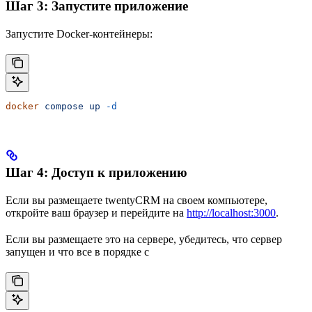
Шаг 3: Запустите приложение
Запустите Docker-контейнеры:
docker
 compose
 up
 -d
Шаг 4: Доступ к приложению
Если вы размещаете twentyCRM на своем компьютере,
откройте ваш браузер и перейдите на
http://localhost:3000
.
Если вы размещаете это на сервере, убедитесь, что сервер
запущен и что все в порядке с