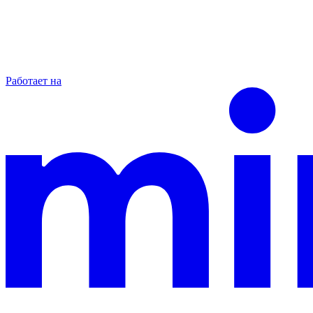
Работает на