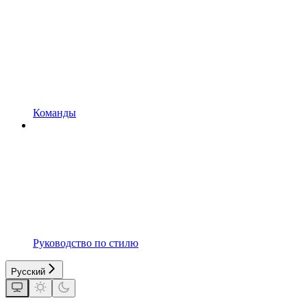
Команды
Руководство по стилю
Русский