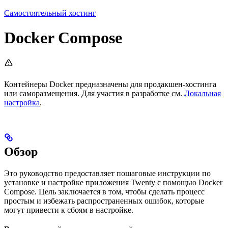
Самостоятельный хостинг
Docker Compose
Контейнеры Docker предназначены для продакшен-хостинга
или саморазмещения. Для участия в разработке см.
Локальная
настройка
.
Обзор
Это руководство предоставляет пошаговые инструкции по
установке и настройке приложения Twenty с помощью Docker
Compose. Цель заключается в том, чтобы сделать процесс
простым и избежать распространенных ошибок, которые
могут привести к сбоям в настройке.