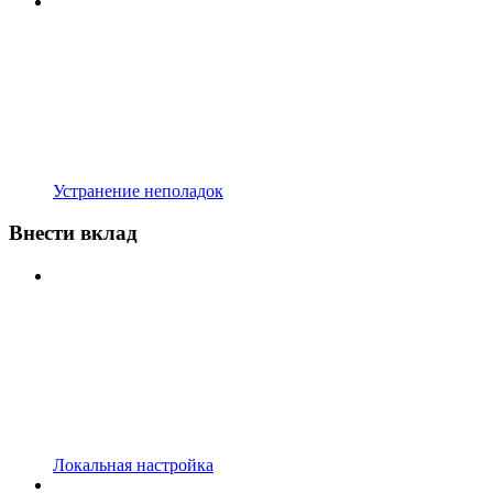
Устранение неполадок
Внести вклад
Локальная настройка