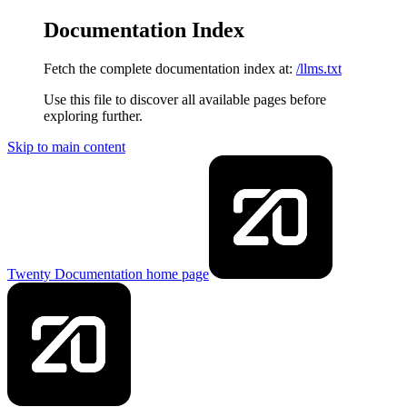
Documentation Index
Fetch the complete documentation index at:
/llms.txt
Use this file to discover all available pages before
exploring further.
Skip to main content
Twenty Documentation
home page