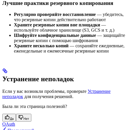
Лучшие практики резервного копирования
Регулярно проверяйте восстановление
— убедитесь,
что резервные копии действительно работают
Храните резервные копии вне площадки
—
используйте облачное хранилище (S3, GCS и т. д.)
Шифруйте конфиденциальные данные
— защищайте
резервные копии с помощью шифрования
Храните несколько копий
— сохраняйте ежедневные,
еженедельные и ежемесячные резервные копии
Устранение неполадок
Если у вас возникли проблемы, проверьте
Устранение
неполадок
для получения решений.
Была ли эта страница полезной?
Да
Нет
OAuth