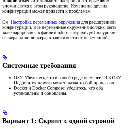
Важно:
изменяйте только те настройки, которые явно
упоминаются в этом руководстве. Изменение других
конфигураций может привести к проблемам.
См.
Настройка переменных окружения
для расширенной
конфигурации. Все переменные окружения должны быть
задекларированы в файле
на уровне
docker-compose.yml
сервера и/или воркера, в зависимости от переменной.
Системные требования
ОЗУ: Убедитесь, что в вашей среде не менее 2 ГБ ОЗУ.
Недостаток памяти может вызвать сбой процессов.
Docker и Docker Compose: убедитесь, что оба
установлены и обновлены.
Вариант 1: Скрипт с одной строкой