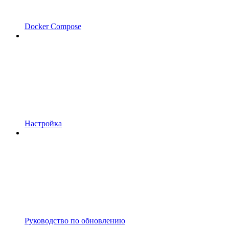
Docker Compose
Настройка
Руководство по обновлению