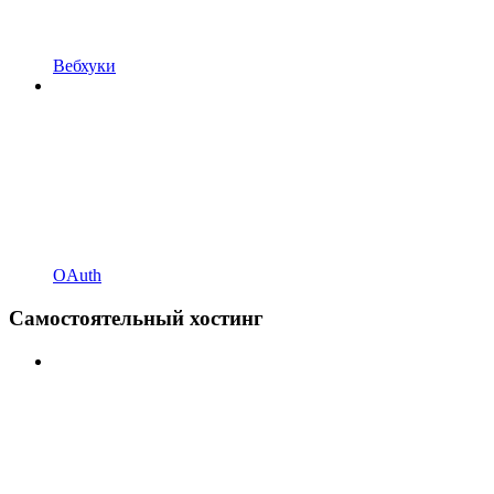
Вебхуки
OAuth
Самостоятельный хостинг