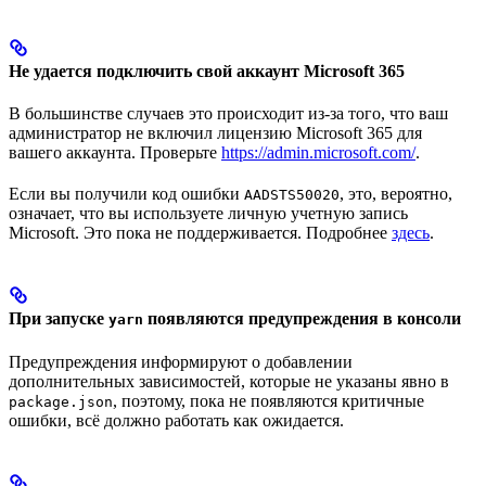
Не удается подключить свой аккаунт Microsoft 365
В большинстве случаев это происходит из-за того, что ваш
администратор не включил лицензию Microsoft 365 для
вашего аккаунта. Проверьте
https://admin.microsoft.com/
.
Если вы получили код ошибки
, это, вероятно,
AADSTS50020
означает, что вы используете личную учетную запись
Microsoft. Это пока не поддерживается. Подробнее
здесь
.
При запуске
появляются предупреждения в консоли
yarn
Предупреждения информируют о добавлении
дополнительных зависимостей, которые не указаны явно в
, поэтому, пока не появляются критичные
package.json
ошибки, всё должно работать как ожидается.