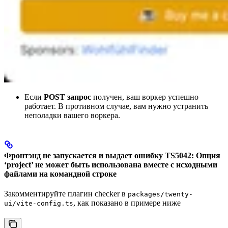
Если
POST запрос
получен, ваш воркер успешно
работает. В противном случае, вам нужно устранить
неполадки вашего воркера.
Фронтэнд не запускается и выдает ошибку TS5042: Опция
‘project’ не может быть использована вместе с исходными
файлами на командной строке
Закомментируйте плагин checker в
packages/twenty-
, как показано в примере ниже
ui/vite-config.ts