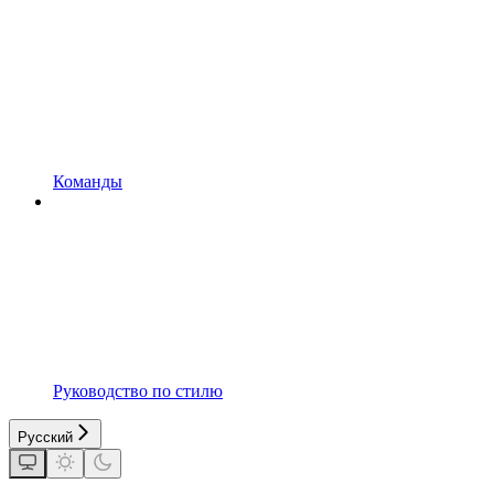
Команды
Руководство по стилю
Русский