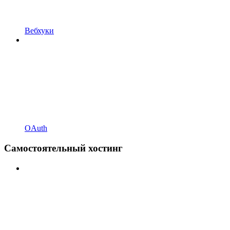
Вебхуки
OAuth
Самостоятельный хостинг