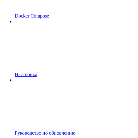
Docker Compose
Настройка
Руководство по обновлению