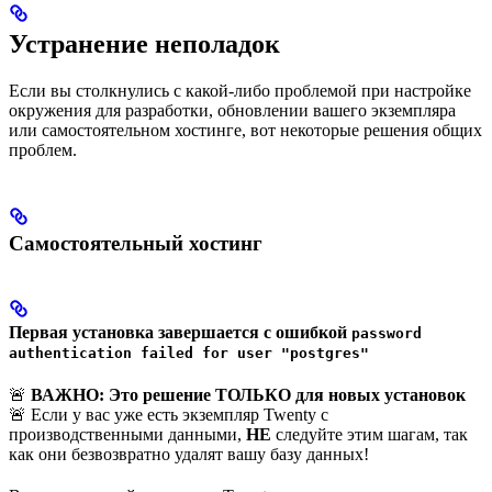
Устранение неполадок
Если вы столкнулись с какой-либо проблемой при настройке
окружения для разработки, обновлении вашего экземпляра
или самостоятельном хостинге, вот некоторые решения общих
проблем.
Самостоятельный хостинг
Первая установка завершается с ошибкой
password
authentication failed for user "postgres"
🚨
ВАЖНО: Это решение ТОЛЬКО для новых установок
🚨 Если у вас уже есть экземпляр Twenty с
производственными данными,
НЕ
следуйте этим шагам, так
как они безвозвратно удалят вашу базу данных!