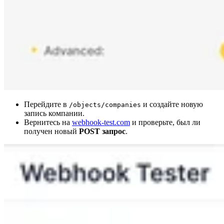
Перейдите в
и создайте новую
/objects/companies
запись компании.
Вернитесь на
webhook-test.com
и проверьте, был ли
получен новый
POST запрос
.