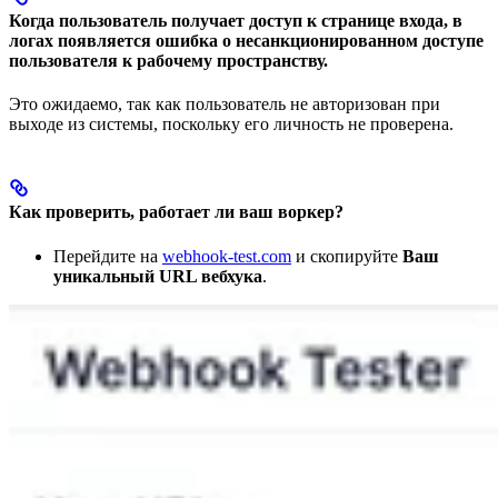
Когда пользователь получает доступ к странице входа, в
логах появляется ошибка о несанкционированном доступе
пользователя к рабочему пространству.
Это ожидаемо, так как пользователь не авторизован при
выходе из системы, поскольку его личность не проверена.
Как проверить, работает ли ваш воркер?
Перейдите на
webhook-test.com
и скопируйте
Ваш
уникальный URL вебхука
.