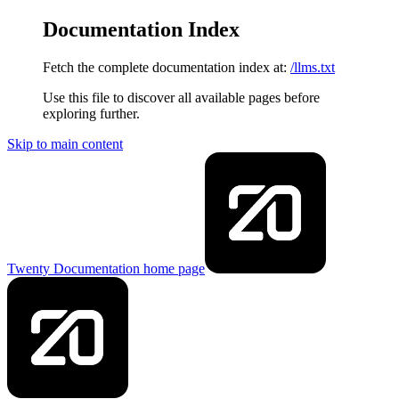
Documentation Index
Fetch the complete documentation index at:
/llms.txt
Use this file to discover all available pages before
exploring further.
Skip to main content
Twenty Documentation
home page