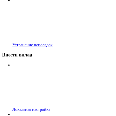
Устранение неполадок
Внести вклад
Локальная настройка