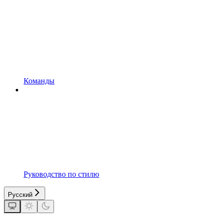
Команды
Руководство по стилю
Русский