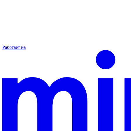
Работает на