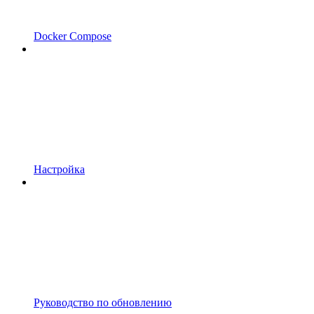
Docker Compose
Настройка
Руководство по обновлению