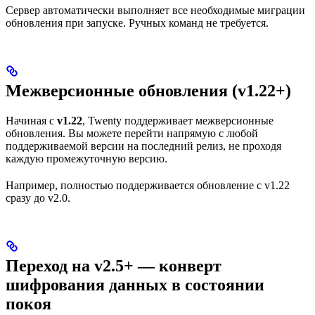
Сервер автоматически выполняет все необходимые миграции
обновления при запуске. Ручных команд не требуется.
Межверсионные обновления (v1.22+)
Начиная с
v1.22
, Twenty поддерживает межверсионные
обновления. Вы можете перейти напрямую с любой
поддерживаемой версии на последний релиз, не проходя
каждую промежуточную версию.
Например, полностью поддерживается обновление с v1.22
сразу до v2.0.
Переход на v2.5+ — конверт
шифрования данных в состоянии
покоя