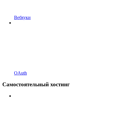
Вебхуки
OAuth
Самостоятельный хостинг