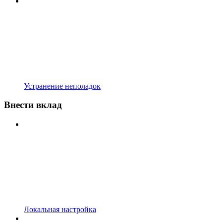
Устранение неполадок
Внести вклад
Локальная настройка