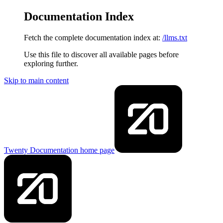
Documentation Index
Fetch the complete documentation index at:
/llms.txt
Use this file to discover all available pages before
exploring further.
Skip to main content
Twenty Documentation
home page