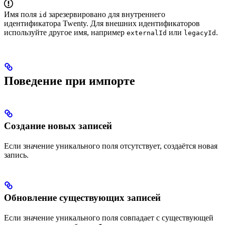
Имя поля
зарезервировано для внутреннего
id
идентификатора Twenty. Для внешних идентификаторов
используйте другое имя, например
или
.
externalId
legacyId
Поведение при импорте
Создание новых записей
Если значение уникального поля отсутствует, создаётся новая
запись.
Обновление существующих записей
Если значение уникального поля совпадает с существующей