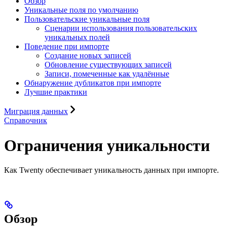
Обзор
Уникальные поля по умолчанию
Пользовательские уникальные поля
Сценарии использования пользовательских
уникальных полей
Поведение при импорте
Создание новых записей
Обновление существующих записей
Записи, помеченные как удалённые
Обнаружение дубликатов при импорте
Лучшие практики
Миграция данных
Справочник
Ограничения уникальности
Как Twenty обеспечивает уникальность данных при импорте.
Обзор