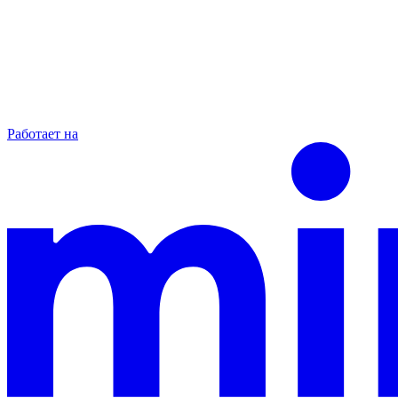
Работает на