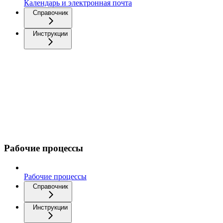
Календарь и электронная почта
Справочник
Инструкции
Рабочие процессы
Рабочие процессы
Справочник
Инструкции