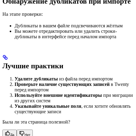
Обнаружение дубликатов при импорте
На этапе проверки:
Дубликаты в вашем файле подсвечиваются жёлтым
Вы можете отредактировать или удалить строки-
дубликаты в интерфейсе перед началом импорта
Лучшие практики
Удалите дубликаты
из файла перед импортом
Проверьте наличие существующих записей
в Twenty
перед импортом
Используйте внешние идентификаторы
при миграции
из других систем
Указывайте уникальные поля
, если хотите обновлять
существующие записи
Была ли эта страница полезной?
Да
Нет