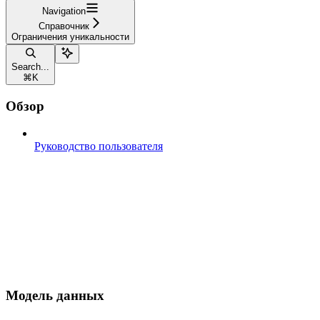
Navigation
Справочник
Ограничения уникальности
Search...
⌘
K
Обзор
Руководство пользователя
Модель данных