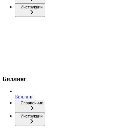
Инструкции
Биллинг
Биллинг
Справочник
Инструкции