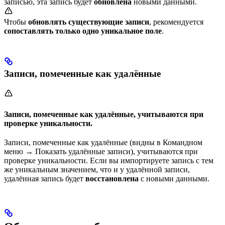
записью, эта запись будет
обновлена
новыми данными.
Чтобы
обновлять существующие записи
, рекомендуется
сопоставлять только одно уникальное поле
.
Записи, помеченные как удалённые
Записи, помеченные как удалённые, учитываются при
проверке уникальности.
Записи, помеченные как удалённые (видны в Командном
меню → Показать удалённые записи), учитываются при
проверке уникальности. Если вы импортируете запись с тем
же уникальным значением, что и у удалённой записи,
удалённая запись будет
восстановлена
с новыми данными.