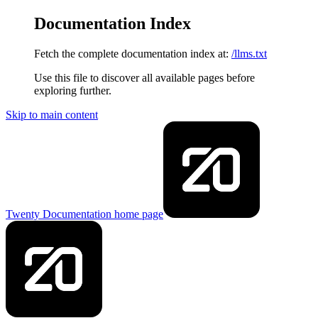
Documentation Index
Fetch the complete documentation index at:
/llms.txt
Use this file to discover all available pages before
exploring further.
Skip to main content
Twenty Documentation
home page