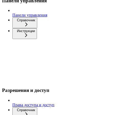
Панели управления
Панели управления
Справочник
Инструкции
Разрешения и доступ
Права доступа и доступ
Справочник