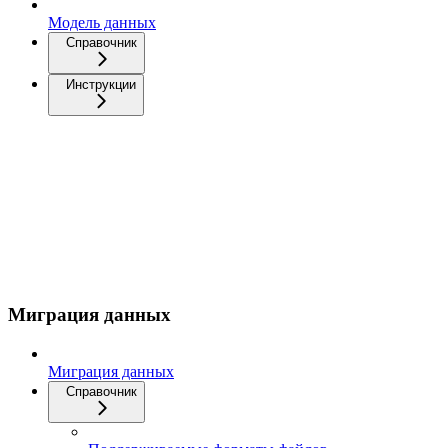
Модель данных
Справочник
Инструкции
Миграция данных
Миграция данных
Справочник