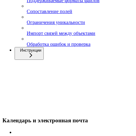
Поддерживаемые форматы файлов
Сопоставление полей
Ограничения уникальности
Импорт связей между объектами
Обработка ошибок и проверка
Инструкции
Календарь и электронная почта