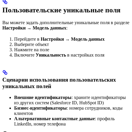
Пользовательские уникальные поля
Вы можете задать дополнительные уникальные поля в разделе
Настройки → Модель данных
:
Перейдите в
Настройки → Модель данных
Выберите объект
Нажмите на поле
Включите
Уникальность
в настройках поля
Сценарии использования пользовательских
уникальных полей
Внешние идентификаторы
: храните идентификаторы
из других систем (Salesforce ID, HubSpot ID)
Бизнес-идентификаторы
: номера сотрудников, коды
клиентов
Альтернативные контактные данные
: профиль
LinkedIn, номер телефона