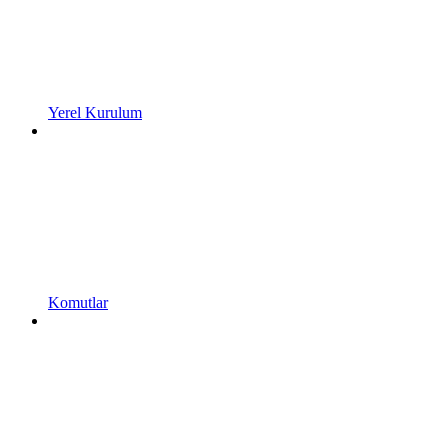
Yerel Kurulum
Komutlar