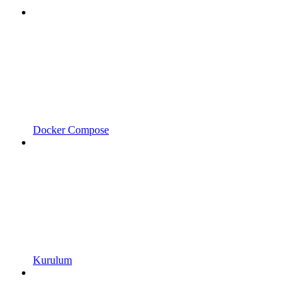
Docker Compose
Kurulum