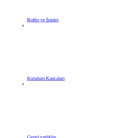
Roller ve İzinler
Kurulum Kancaları
Genel varlıklar