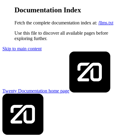
Documentation Index
Fetch the complete documentation index at:
/llms.txt
Use this file to discover all available pages before
exploring further.
Skip to main content
Twenty Documentation
home page