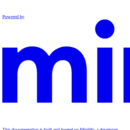
Powered by
This documentation is built and hosted on Mintlify, a developer