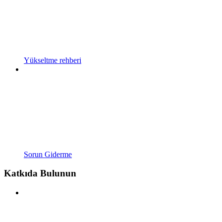
Yükseltme rehberi
Sorun Giderme
Katkıda Bulunun