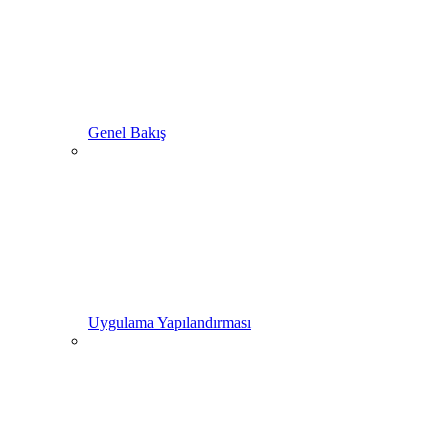
Genel Bakış
Uygulama Yapılandırması