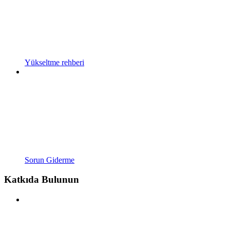
Yükseltme rehberi
Sorun Giderme
Katkıda Bulunun