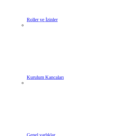
Roller ve İzinler
Kurulum Kancaları
Genel varlıklar