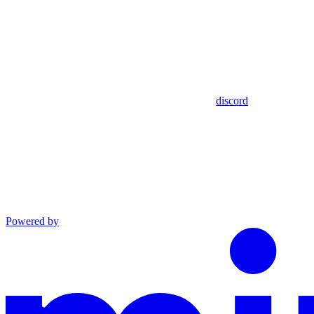
discord
Powered by