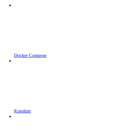
Docker Compose
Kurulum