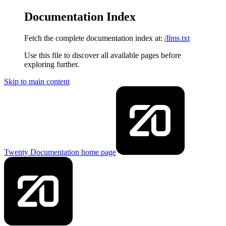
Documentation Index
Fetch the complete documentation index at:
/llms.txt
Use this file to discover all available pages before
exploring further.
Skip to main content
Twenty Documentation
home page