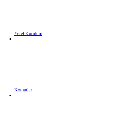
Yerel Kurulum
Komutlar