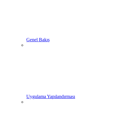
Genel Bakış
Uygulama Yapılandırması