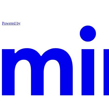
Powered by