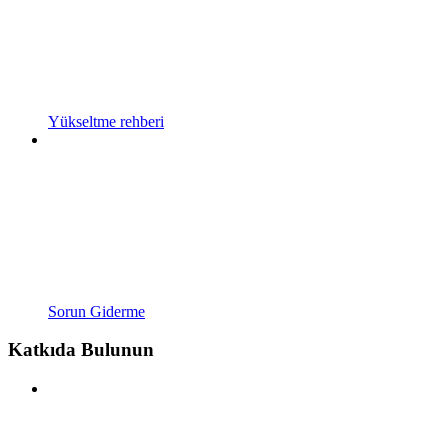
Yükseltme rehberi
Sorun Giderme
Katkıda Bulunun