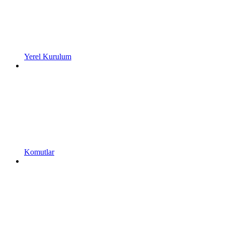
Yerel Kurulum
Komutlar