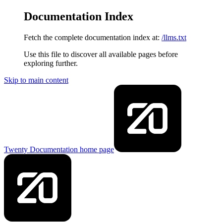
Documentation Index
Fetch the complete documentation index at:
/llms.txt
Use this file to discover all available pages before
exploring further.
Skip to main content
Twenty Documentation
home page