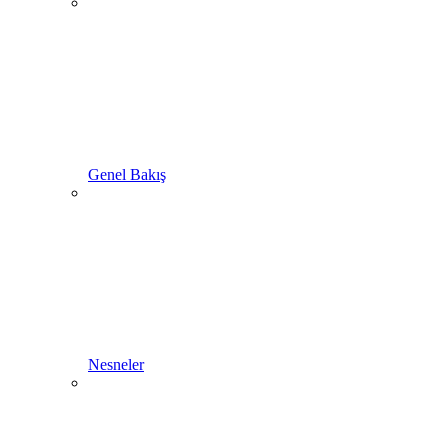
Genel Bakış
Nesneler