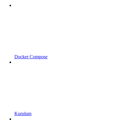
Docker Compose
Kurulum