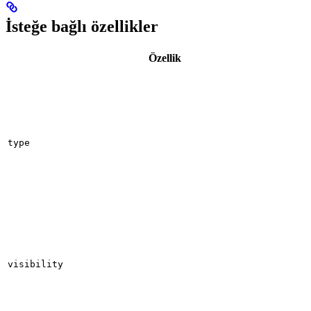
İsteğe bağlı özellikler
Özellik
type
visibility