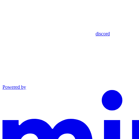
discord
Powered by