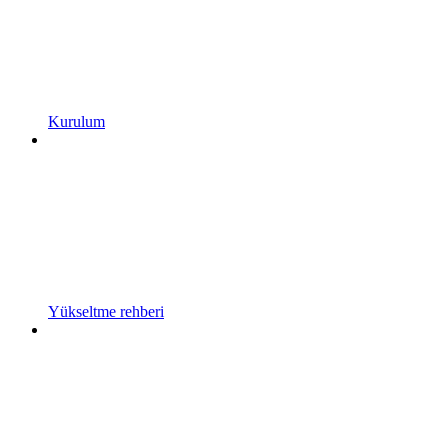
Kurulum
Yükseltme rehberi