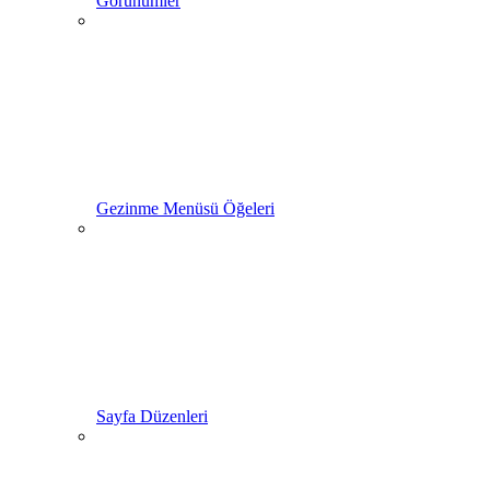
Görünümler
Gezinme Menüsü Öğeleri
Sayfa Düzenleri