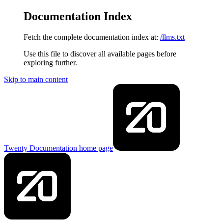
Documentation Index
Fetch the complete documentation index at:
/llms.txt
Use this file to discover all available pages before
exploring further.
Skip to main content
Twenty Documentation
home page