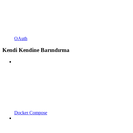
OAuth
Kendi Kendine Barındırma
Docker Compose