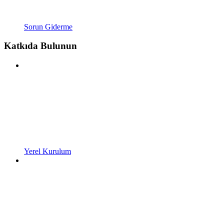
Sorun Giderme
Katkıda Bulunun
Yerel Kurulum