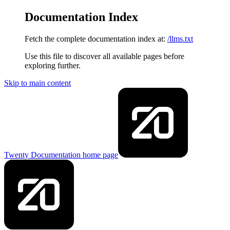
Documentation Index
Fetch the complete documentation index at:
/llms.txt
Use this file to discover all available pages before
exploring further.
Skip to main content
Twenty Documentation
home page