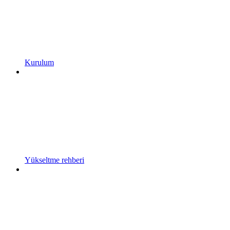
Kurulum
Yükseltme rehberi