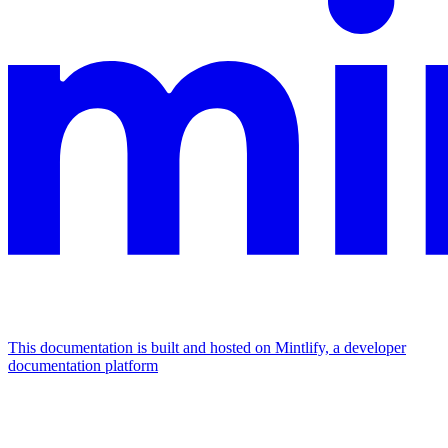
This documentation is built and hosted on Mintlify, a developer
documentation platform
Assistant