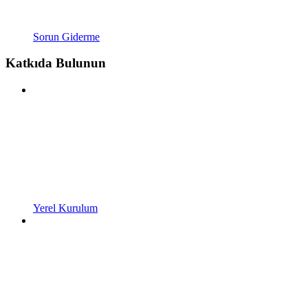
Sorun Giderme
Katkıda Bulunun
Yerel Kurulum