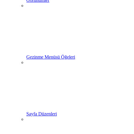
Görünümler
Gezinme Menüsü Öğeleri
Sayfa Düzenleri