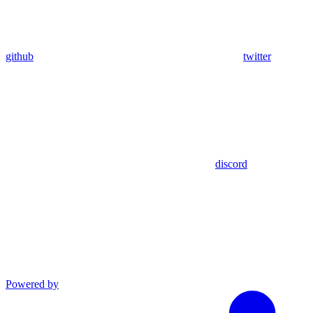
github
twitter
discord
Powered by