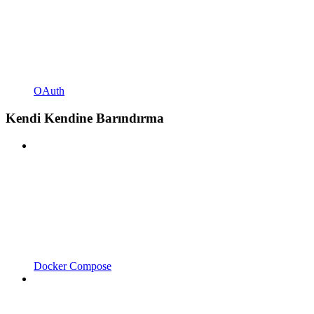
OAuth
Kendi Kendine Barındırma
Docker Compose