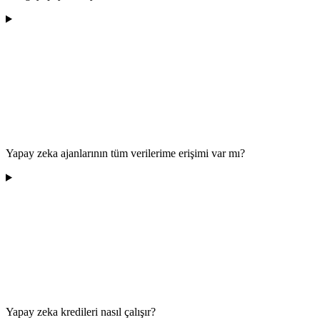
Yapay zeka ajanlarının tüm verilerime erişimi var mı?
Yapay zeka kredileri nasıl çalışır?