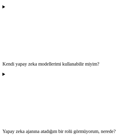
Kendi yapay zeka modellerimi kullanabilir miyim?
Yapay zeka ajanına atadığım bir rolü görmüyorum, nerede?