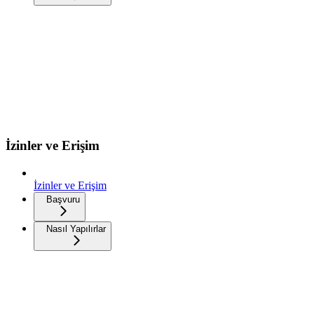
İzinler ve Erişim
İzinler ve Erişim
Başvuru
Nasıl Yapılırlar