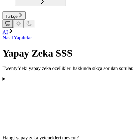
Türkçe
AI
Nasıl Yapılırlar
Yapay Zeka SSS
Twenty’deki yapay zeka özellikleri hakkında sıkça sorulan sorular.
Hangi yapay zeka yetenekleri mevcut?