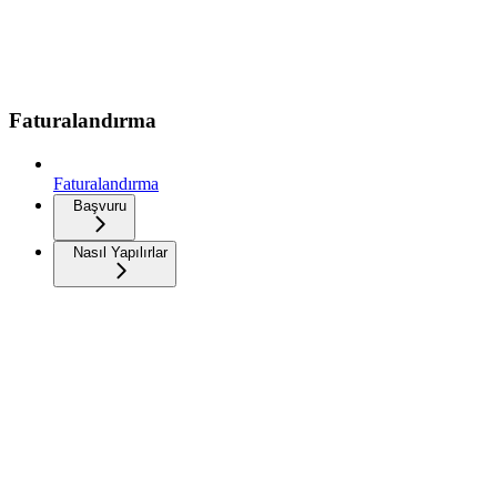
Faturalandırma
Faturalandırma
Başvuru
Nasıl Yapılırlar