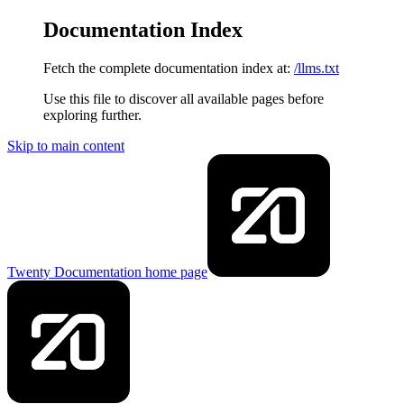
Documentation Index
Fetch the complete documentation index at:
/llms.txt
Use this file to discover all available pages before
exploring further.
Skip to main content
Twenty Documentation
home page