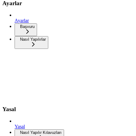
Ayarlar
Ayarlar
Başvuru
Nasıl Yapılırlar
Yasal
Yasal
Nasıl Yapılır Kılavuzları