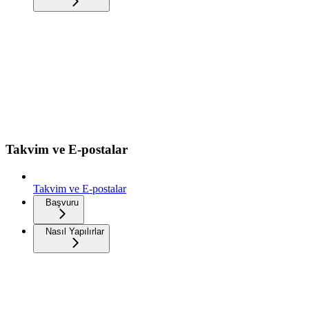
Takvim ve E-postalar
Takvim ve E-postalar
Başvuru
Nasıl Yapılırlar