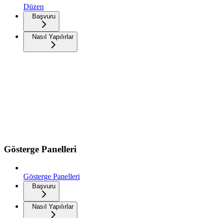
Düzen
Başvuru
Nasıl Yapılırlar
Gösterge Panelleri
Gösterge Panelleri
Başvuru
Nasıl Yapılırlar