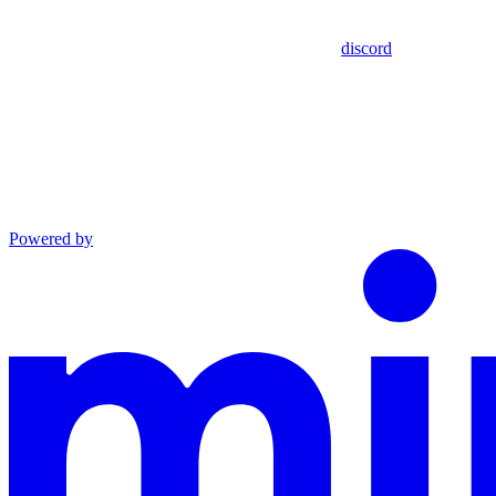
discord
Powered by