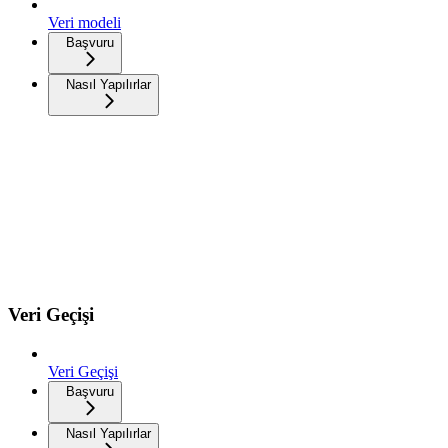
Veri modeli
Başvuru
Nasıl Yapılırlar
Veri Geçişi
Veri Geçişi
Başvuru
Nasıl Yapılırlar