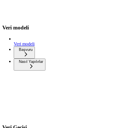
Veri modeli
Veri modeli
Başvuru
Nasıl Yapılırlar
Veri Geçişi