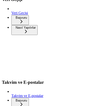
Veri Geçişi
Başvuru
Nasıl Yapılırlar
Takvim ve E-postalar
Takvim ve E-postalar
Başvuru