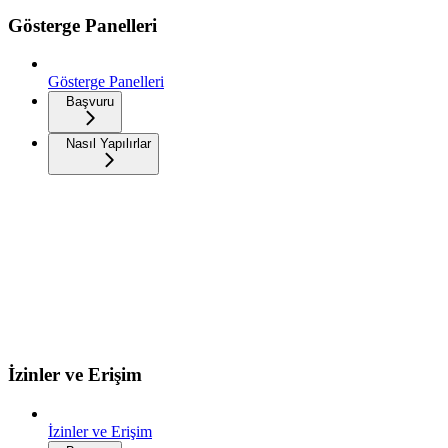
Gösterge Panelleri
Gösterge Panelleri
Başvuru
Nasıl Yapılırlar
İzinler ve Erişim
İzinler ve Erişim