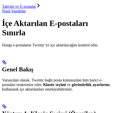
Takvim ve E-postalar
Nasıl Yapılırlar
İçe Aktarılan E-postaları
Sınırla
Hangi e-postaların Twenty’ye içe aktarılacağını kontrol edin.
Genel Bakış
Varsayılan olarak, Twenty bağlı posta kutunuzdan tüm harici e-
postaları senkronize eder.
Klasör seçimi
ve
görünürlük ayarlarını
kullanarak içe aktarılanları sınırlayabilirsiniz.