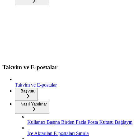
Takvim ve E-postalar
Takvim ve E-postalar
Başvuru
Nasıl Yapılırlar
Kullanıcı Başına Birden Fazla Posta Kutusu Bağlayın
İçe Aktarılan E-postaları Sınırla