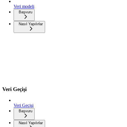
Veri modeli
Başvuru
Nasıl Yapılırlar
Veri Geçişi
Veri Geçişi
Başvuru
Nasıl Yapılırlar