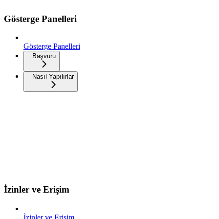
Gösterge Panelleri
Gösterge Panelleri
Başvuru
Nasıl Yapılırlar
İzinler ve Erişim
İzinler ve Erişim