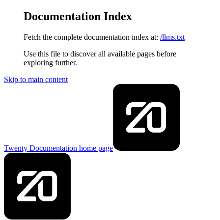
Documentation Index
Fetch the complete documentation index at:
/llms.txt
Use this file to discover all available pages before
exploring further.
Skip to main content
Twenty Documentation
home page