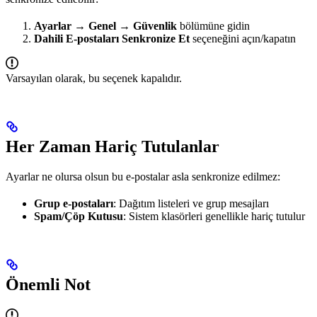
Ayarlar → Genel → Güvenlik
bölümüne gidin
Dahili E-postaları Senkronize Et
seçeneğini açın/kapatın
Varsayılan olarak, bu seçenek kapalıdır.
Her Zaman Hariç Tutulanlar
Ayarlar ne olursa olsun bu e-postalar asla senkronize edilmez:
Grup e-postaları
: Dağıtım listeleri ve grup mesajları
Spam/Çöp Kutusu
: Sistem klasörleri genellikle hariç tutulur
Önemli Not