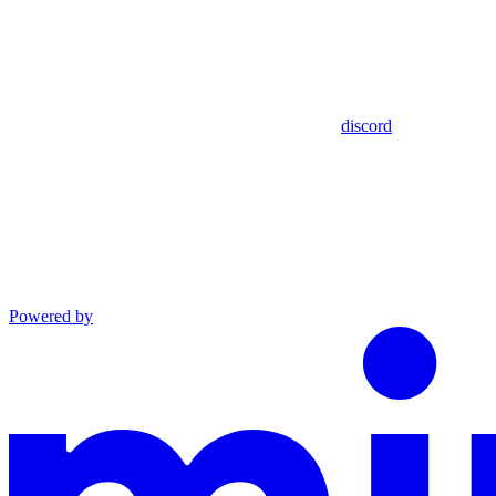
discord
Powered by