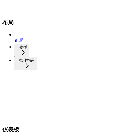
布局
布局
参考
操作指南
仪表板