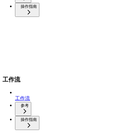
操作指南
工作流
工作流
参考
操作指南