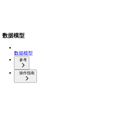
数据模型
数据模型
参考
操作指南