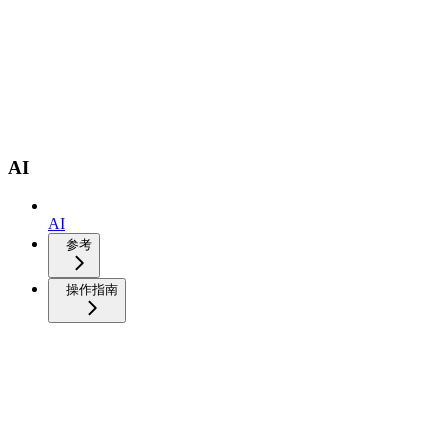
AI
AI
参考
操作指南