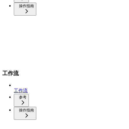
操作指南
工作流
工作流
参考
操作指南