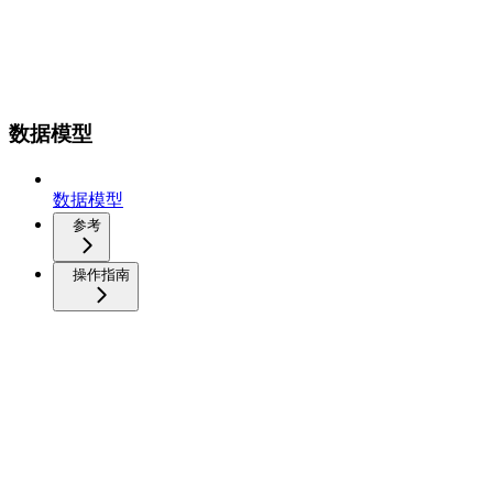
数据模型
数据模型
参考
操作指南