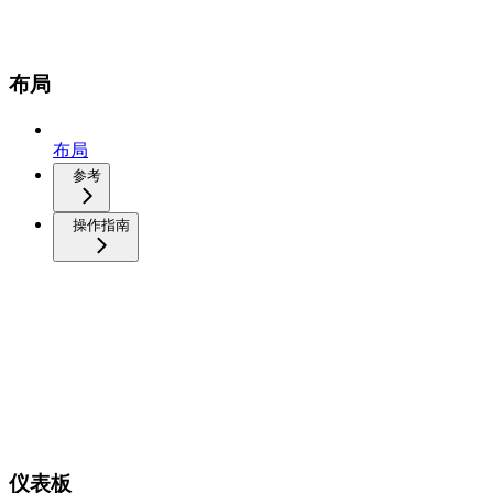
布局
布局
参考
操作指南
仪表板