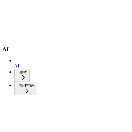
AI
AI
参考
操作指南