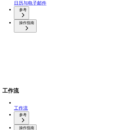
日历与电子邮件
参考
操作指南
工作流
工作流
参考
操作指南