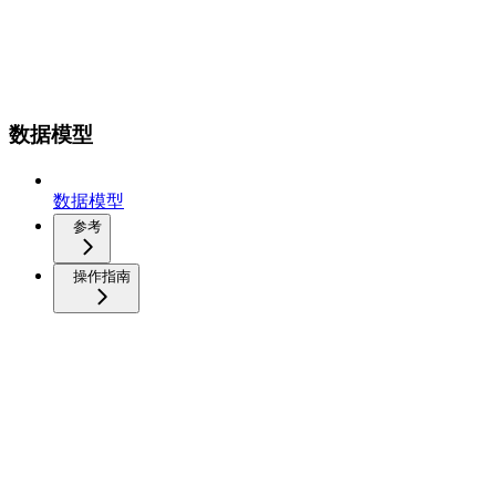
数据模型
数据模型
参考
操作指南