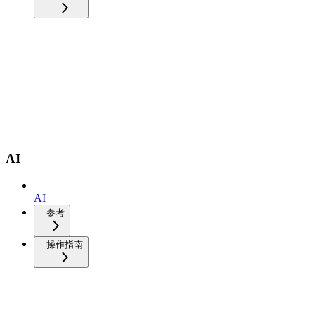
AI
AI
参考
操作指南