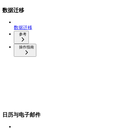
数据迁移
数据迁移
参考
操作指南
日历与电子邮件