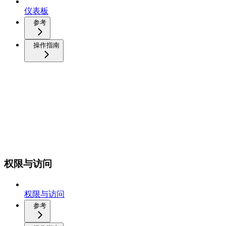
仪表板
参考
操作指南
权限与访问
权限与访问
参考