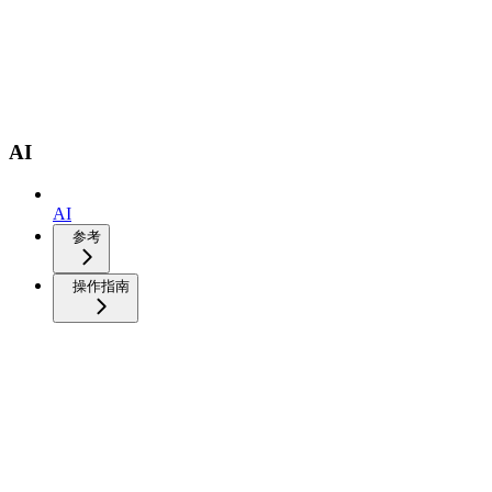
AI
AI
参考
操作指南