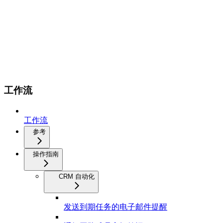
工作流
工作流
参考
操作指南
CRM 自动化
发送到期任务的电子邮件提醒