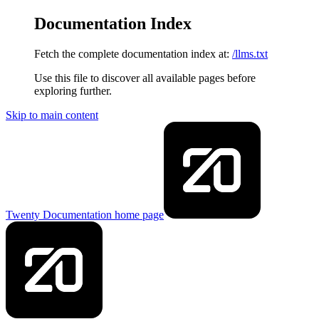
Documentation Index
Fetch the complete documentation index at:
/llms.txt
Use this file to discover all available pages before
exploring further.
Skip to main content
Twenty Documentation
home page