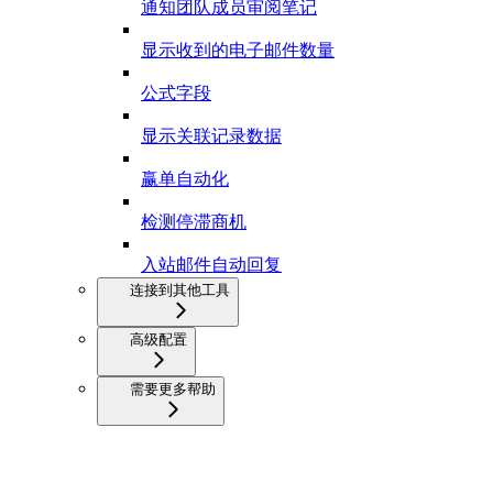
通知团队成员审阅笔记
显示收到的电子邮件数量
公式字段
显示关联记录数据
赢单自动化
检测停滞商机
入站邮件自动回复
连接到其他工具
高级配置
需要更多帮助