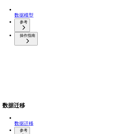
数据模型
参考
操作指南
数据迁移
数据迁移
参考