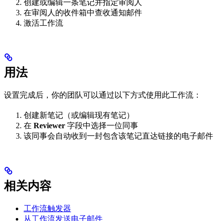
创建或编辑一条笔记并指定审阅人
在审阅人的收件箱中查收通知邮件
激活工作流
用法
设置完成后，你的团队可以通过以下方式使用此工作流：
创建新笔记（或编辑现有笔记）
在
Reviewer
字段中选择一位同事
该同事会自动收到一封包含该笔记直达链接的电子邮件
相关内容
工作流触发器
从工作流发送电子邮件