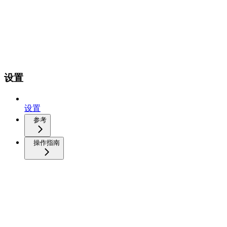
设置
设置
参考
操作指南