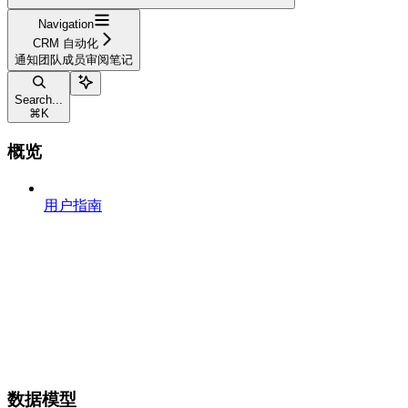
Navigation
CRM 自动化
通知团队成员审阅笔记
Search...
⌘
K
概览
用户指南
数据模型