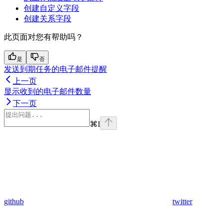
创建自定义字段
创建关系字段
此页面对您有帮助吗？
是
否
发送到期任务的电子邮件提醒
上一页
显示收到的电子邮件数量
下一页
⌘
I
github
twitter