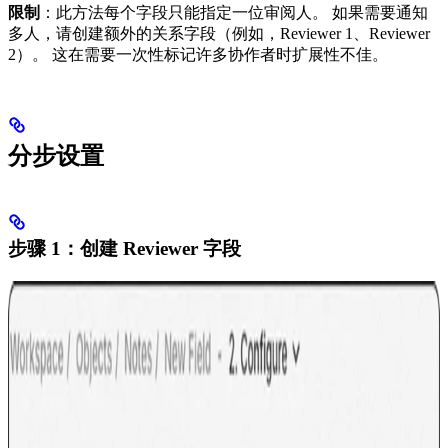
限制
：此方法每个字段只能指定一位审阅人。 如果需要通知
多人，请创建额外的关系字段（例如，Reviewer 1、Reviewer
2）。 这在需要一次性标记许多协作者时扩展性不佳。
分步设置
步骤 1：创建 Reviewer 字段