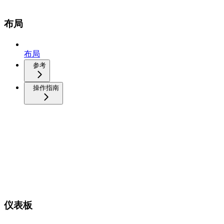
布局
布局
参考
操作指南
仪表板