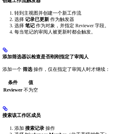
创建工作流触发器
转到主视图并创建一个新工作流
选择
记录已更新
作为触发器
选择
笔记
作为对象，并指定 Reviewer 字段。
每当笔记的审阅人被更新时都会触发。
添加筛选器以检查是否刚刚指定了审阅人
添加一个
筛选
操作，仅在指定了审阅人时才继续：
条件
值
Reviewer
不为空
搜索该工作区成员
添加
搜索记录
操作