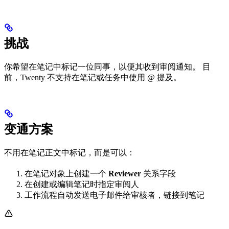
挑战
你希望在笔记中标记一位同事，以便其收到审阅通知。 目
前，Twenty 不支持在笔记或任务中使用 @ 提及。
变通方案
不用在笔记正文中标记，而是可以：
在笔记对象上创建一个
Reviewer
关系字段
在创建或编辑笔记时指定审阅人
工作流程自动发送电子邮件给审核者，链接到笔记