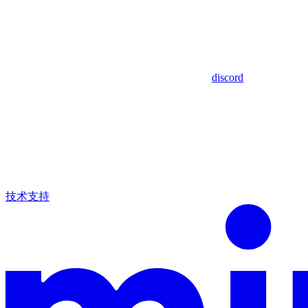
discord
技术支持