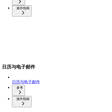
操作指南
日历与电子邮件
日历与电子邮件
参考
操作指南