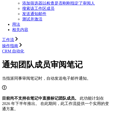
添加筛选器以检查是否刚刚指定了审阅人
搜索该工作区成员
发送通知邮件
测试并激活
用法
相关内容
工作流
操作指南
CRM 自动化
通知团队成员审阅笔记
当指派同事审阅笔记时，自动发送电子邮件通知。
目前尚不支持在笔记中直接标记团队成员。
此功能计划在
2026 年下半年推出。 在此期间，此工作流提供一个实用的变
通方案。