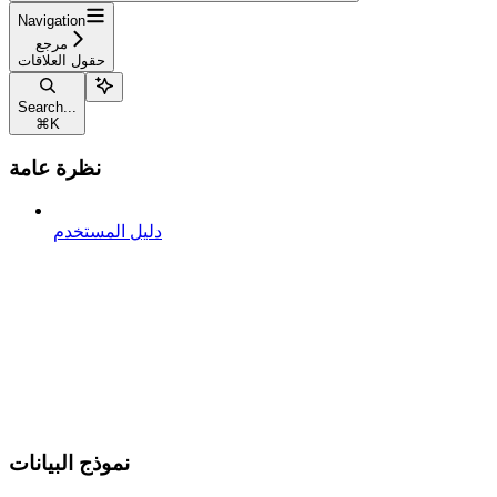
Navigation
مرجع
حقول العلاقات
Search...
⌘
K
نظرة عامة
دليل المستخدم
نموذج البيانات