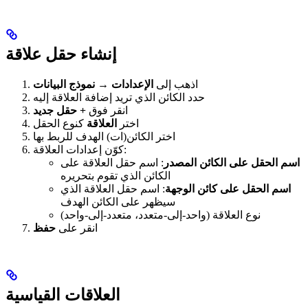
إنشاء حقل علاقة
اذهب إلى
الإعدادات → نموذج البيانات
حدد الكائن الذي تريد إضافة العلاقة إليه
انقر فوق
+ حقل جديد
اختر
العلاقة
كنوع الحقل
اختر الكائن(ات) الهدف للربط بها
كوّن إعدادات العلاقة:
اسم الحقل على الكائن المصدر
: اسم حقل العلاقة على
الكائن الذي تقوم بتحريره
اسم الحقل على كائن الوجهة
: اسم حقل العلاقة الذي
سيظهر على الكائن الهدف
نوع العلاقة (واحد-إلى-متعدد، متعدد-إلى-واحد)
انقر على
حفظ
العلاقات القياسية