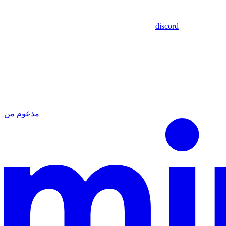
discord
مدعوم من