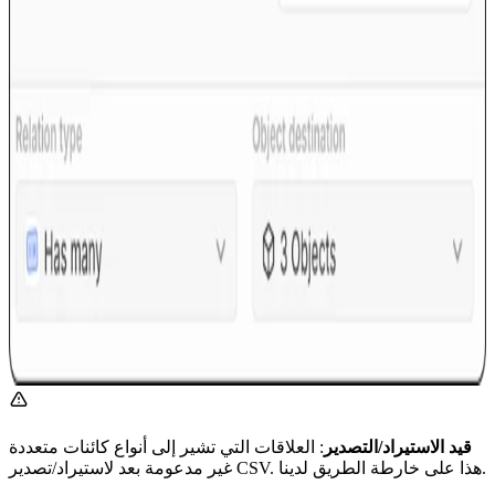
قيد الاستيراد/التصدير
: العلاقات التي تشير إلى أنواع كائنات متعددة
غير مدعومة بعد لاستيراد/تصدير CSV. هذا على خارطة الطريق لدينا.