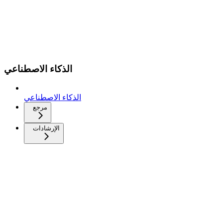
الذكاء الاصطناعي
الذكاء الاصطناعي
مرجع
الإرشادات