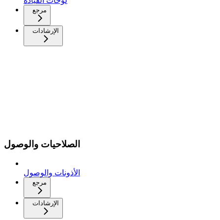
لوحات القيادة
مرجع
الإرشادات
الصلاحيات والوصول
الأذونات والوصول
مرجع
الإرشادات