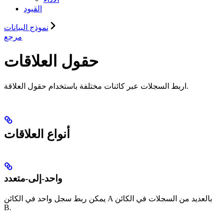
القيود
نموذج البيانات
مرجع
حقول العلاقات
اربط السجلات عبر كائنات مختلفة باستخدام حقول العلاقة.
أنواع العلاقات
واحد-إلى-متعدد
يمكن ربط سجل واحد في الكائن A بالعديد من السجلات في الكائن
B.