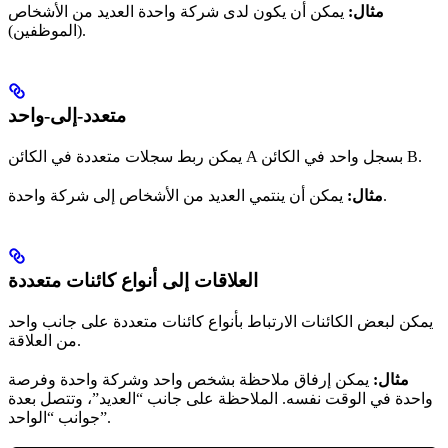
مثال:
يمكن أن يكون لدى شركة واحدة العديد من الأشخاص
(الموظفين).
متعدد-إلى-واحد
يمكن ربط سجلات متعددة في الكائن A بسجل واحد في الكائن B.
يمكن أن ينتمي العديد من الأشخاص إلى شركة واحدة.
مثال:
العلاقات إلى أنواع كائنات متعددة
يمكن لبعض الكائنات الارتباط بأنواع كائنات متعددة على جانب واحد
من العلاقة.
مثال:
يمكن إرفاق ملاحظة بشخص واحد وشركة واحدة وفرصة
واحدة في الوقت نفسه. الملاحظة على جانب “العديد”، وتتصل بعدة
جوانب “الواحد”.