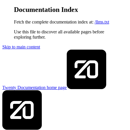
Documentation Index
Fetch the complete documentation index at:
/llms.txt
Use this file to discover all available pages before
exploring further.
Skip to main content
Twenty Documentation
home page