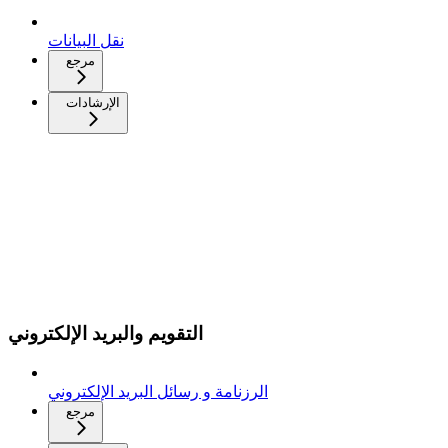
نقل البيانات
مرجع
الإرشادات
التقويم والبريد الإلكتروني
الرزنامة و رسائل البريد الإلكتروني
مرجع