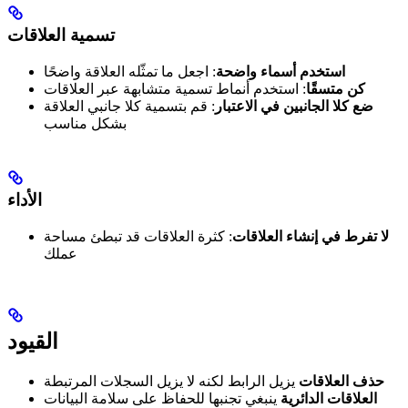
تسمية العلاقات
استخدم أسماء واضحة
: اجعل ما تمثّله العلاقة واضحًا
كن متسقًا
: استخدم أنماط تسمية متشابهة عبر العلاقات
ضع كلا الجانبين في الاعتبار
: قم بتسمية كلا جانبي العلاقة
بشكل مناسب
الأداء
لا تفرط في إنشاء العلاقات
: كثرة العلاقات قد تبطئ مساحة
عملك
القيود
حذف العلاقات
يزيل الرابط لكنه لا يزيل السجلات المرتبطة
العلاقات الدائرية
ينبغي تجنبها للحفاظ على سلامة البيانات