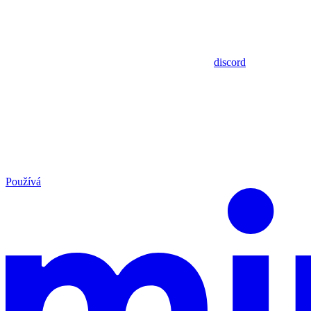
discord
Používá