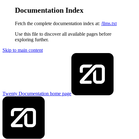
Documentation Index
Fetch the complete documentation index at:
/llms.txt
Use this file to discover all available pages before
exploring further.
Skip to main content
Twenty Documentation
home page