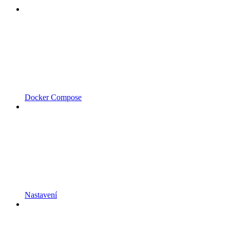
Docker Compose
Nastavení