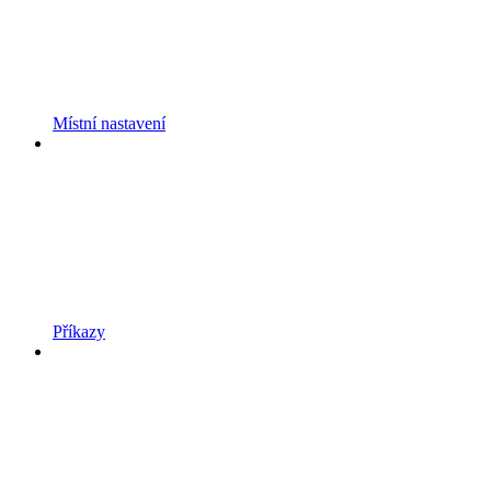
Místní nastavení
Příkazy