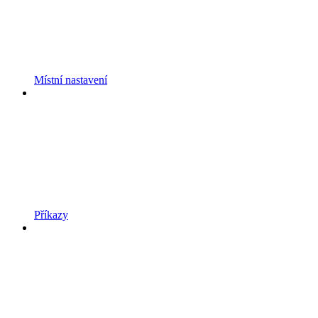
Místní nastavení
Příkazy