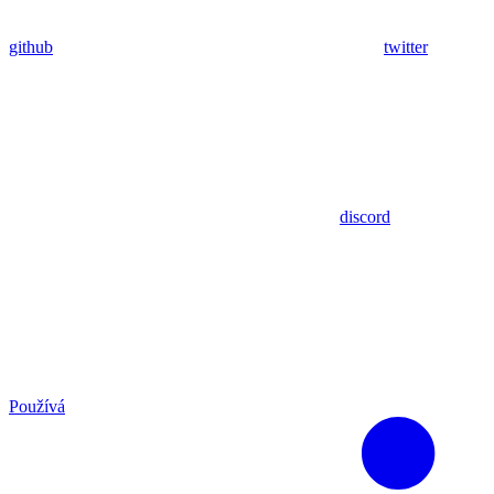
github
twitter
discord
Používá