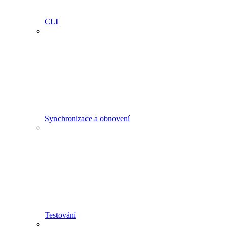
CLI
Synchronizace a obnovení
Testování