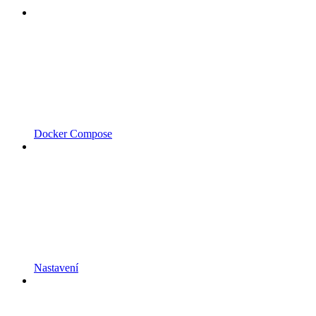
Docker Compose
Nastavení