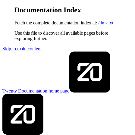
Documentation Index
Fetch the complete documentation index at:
/llms.txt
Use this file to discover all available pages before
exploring further.
Skip to main content
Twenty Documentation
home page