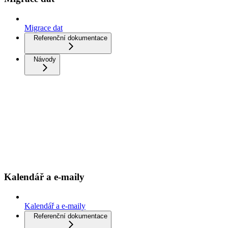
Migrace dat
Referenční dokumentace
Návody
Kalendář a e-maily
Kalendář a e-maily
Referenční dokumentace