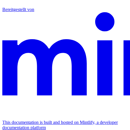
Bereitgestellt von
This documentation is built and hosted on Mintlify, a developer
documentation platform