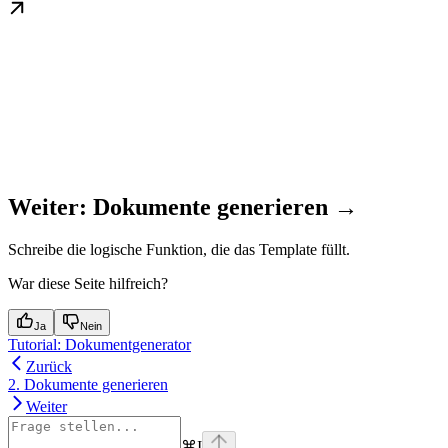
Weiter: Dokumente generieren →
Schreibe die logische Funktion, die das Template füllt.
War diese Seite hilfreich?
Ja
Nein
Tutorial: Dokumentgenerator
Zurück
2. Dokumente generieren
Weiter
⌘
I