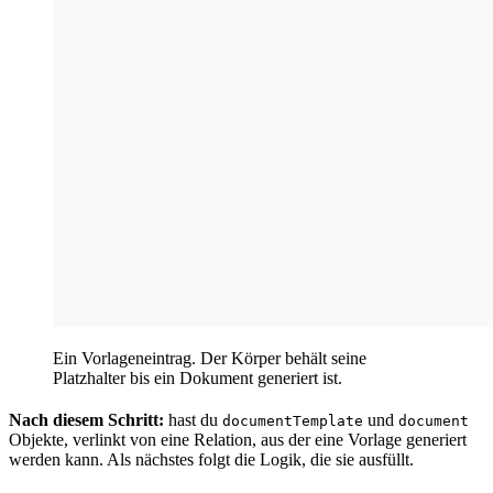
Ein Vorlageneintrag. Der Körper behält seine
Platzhalter bis ein Dokument generiert ist.
Nach diesem Schritt:
hast du
und
documentTemplate
document
Objekte, verlinkt von eine Relation, aus der eine Vorlage generiert
werden kann. Als nächstes folgt die Logik, die sie ausfüllt.