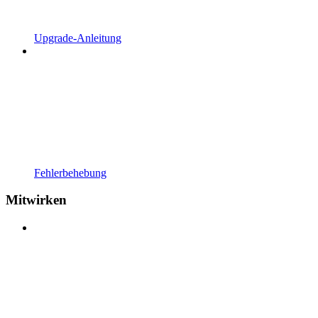
Upgrade-Anleitung
Fehlerbehebung
Mitwirken