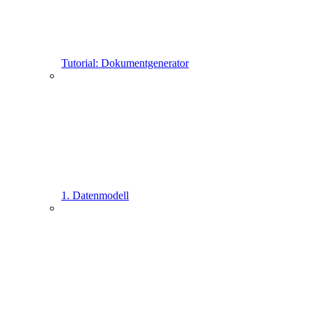
Tutorial: Dokumentgenerator
1. Datenmodell