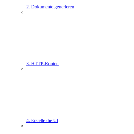
2. Dokumente generieren
3. HTTP-Routen
4. Erstelle die UI