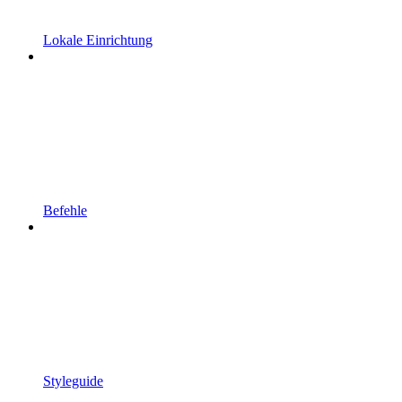
Lokale Einrichtung
Befehle
Styleguide