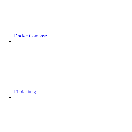
Docker Compose
Einrichtung