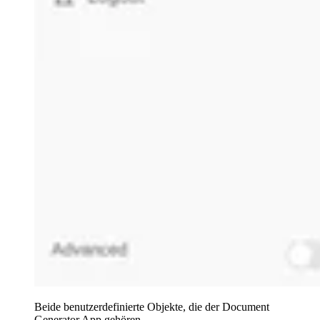
Beide benutzerdefinierte Objekte, die der Document
Generator App gehören.