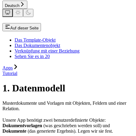
Deutsch
Auf dieser Seite
Das Template-Objekt
Das Dokumentenobjekt
Verknüpfung mit einer Beziehung
Sehen Sie es in 20
Apps
Tutorial
1. Datenmodell
Musterdokumente und Vorlagen mit Objekten, Feldern und einer
Relation.
Unsere App benötigt zwei benutzerdefinierte Objekte:
Dokumentvorlagen
(was geschrieben werden soll) und
Dokumente
(das generierte Ergebnis). Legen wir sie fest.