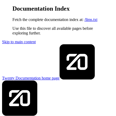
Documentation Index
Fetch the complete documentation index at:
/llms.txt
Use this file to discover all available pages before
exploring further.
Skip to main content
Twenty Documentation
home page