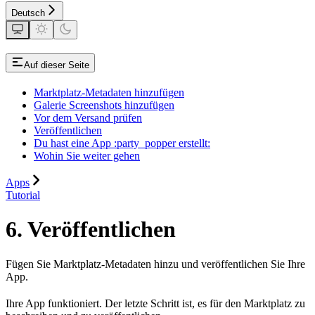
Deutsch
Auf dieser Seite
Marktplatz-Metadaten hinzufügen
Galerie Screenshots hinzufügen
Vor dem Versand prüfen
Veröffentlichen
Du hast eine App :party_popper erstellt:
Wohin Sie weiter gehen
Apps
Tutorial
6. Veröffentlichen
Fügen Sie Marktplatz-Metadaten hinzu und veröffentlichen Sie Ihre
App.
Ihre App funktioniert. Der letzte Schritt ist, es für den Marktplatz zu