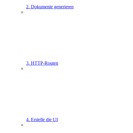
2. Dokumente generieren
3. HTTP-Routen
4. Erstelle die UI