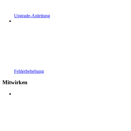
Upgrade-Anleitung
Fehlerbehebung
Mitwirken