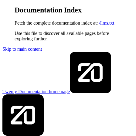
Documentation Index
Fetch the complete documentation index at:
/llms.txt
Use this file to discover all available pages before
exploring further.
Skip to main content
Twenty Documentation
home page