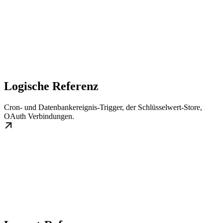
Logische Referenz
Cron- und Datenbankereignis-Trigger, der Schlüsselwert-Store,
OAuth Verbindungen.