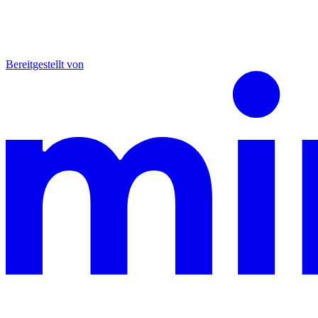
Bereitgestellt von