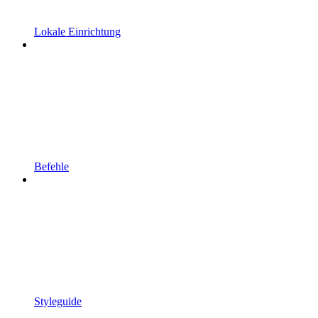
Lokale Einrichtung
Befehle
Styleguide