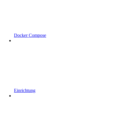
Docker Compose
Einrichtung