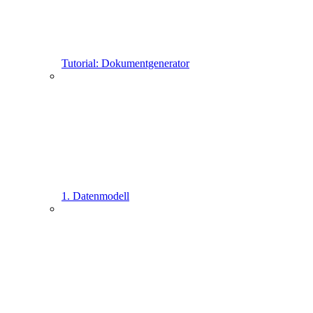
Tutorial: Dokumentgenerator
1. Datenmodell