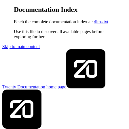
Documentation Index
Fetch the complete documentation index at:
/llms.txt
Use this file to discover all available pages before
exploring further.
Skip to main content
Twenty Documentation
home page