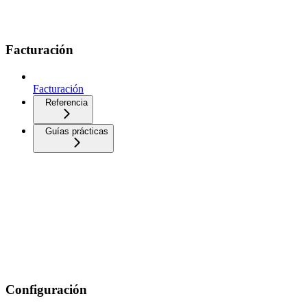
Facturación
Facturación
Referencia
Guías prácticas
Configuración