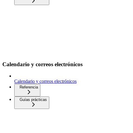
Calendario y correos electrónicos
Calendario y correos electrónicos
Referencia
Guías prácticas