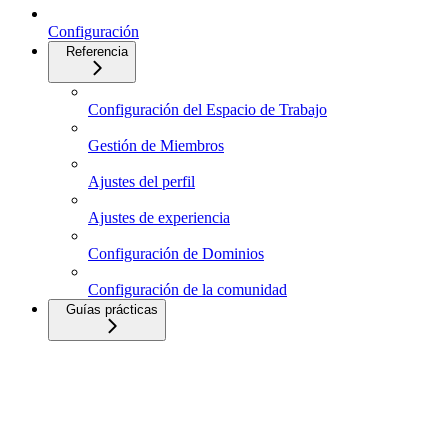
Configuración
Referencia
Configuración del Espacio de Trabajo
Gestión de Miembros
Ajustes del perfil
Ajustes de experiencia
Configuración de Dominios
Configuración de la comunidad
Guías prácticas