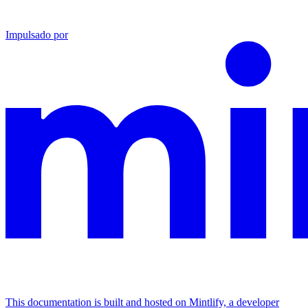
Impulsado por
This documentation is built and hosted on Mintlify, a developer