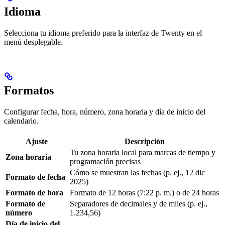
Idioma
Selecciona tu idioma preferido para la interfaz de Twenty en el
menú desplegable.
Formatos
Configurar fecha, hora, número, zona horaria y día de inicio del
calendario.
Ajuste
Descripción
Tu zona horaria local para marcas de tiempo y
Zona horaria
programación precisas
Cómo se muestran las fechas (p. ej., 12 dic
Formato de fecha
2025)
Formato de hora
Formato de 12 horas (7:22 p. m.) o de 24 horas
Formato de
Separadores de decimales y de miles (p. ej.,
número
1.234,56)
Día de inicio del