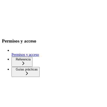
Permisos y acceso
Permisos y acceso
Referencia
Guías prácticas