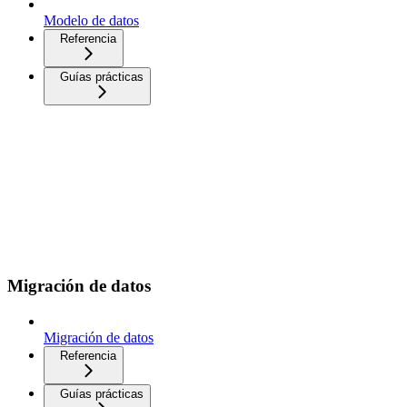
Modelo de datos
Referencia
Guías prácticas
Migración de datos
Migración de datos
Referencia
Guías prácticas