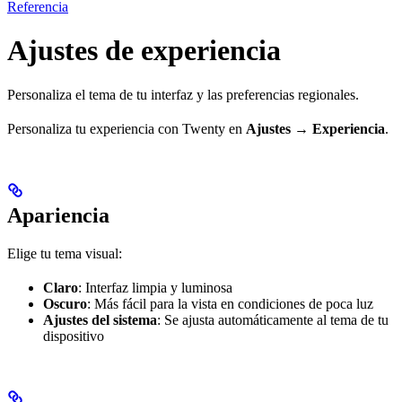
Referencia
Ajustes de experiencia
Personaliza el tema de tu interfaz y las preferencias regionales.
Personaliza tu experiencia con Twenty en
Ajustes → Experiencia
.
Apariencia
Elige tu tema visual:
Claro
: Interfaz limpia y luminosa
Oscuro
: Más fácil para la vista en condiciones de poca luz
Ajustes del sistema
: Se ajusta automáticamente al tema de tu
dispositivo