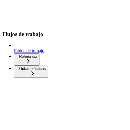
Flujos de trabajo
Flujos de trabajo
Referencia
Guías prácticas