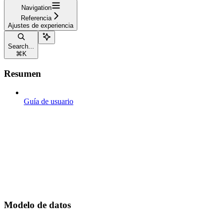
Navigation
Referencia
Ajustes de experiencia
Search...
⌘
K
Resumen
Guía de usuario
Modelo de datos