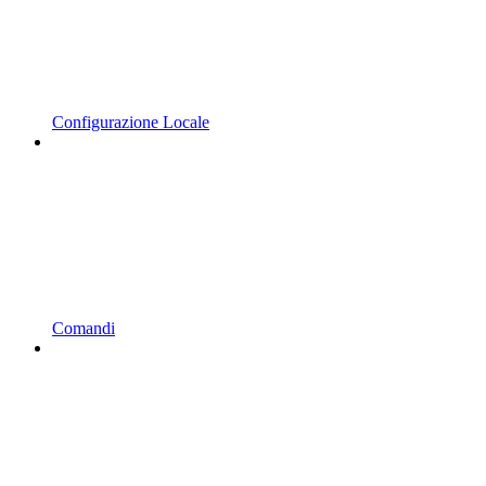
Configurazione Locale
Comandi