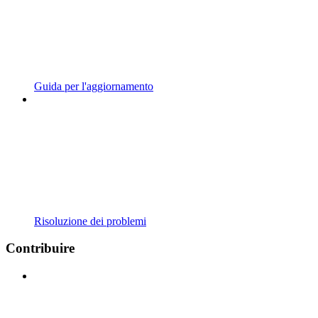
Guida per l'aggiornamento
Risoluzione dei problemi
Contribuire