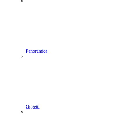
Panoramica
Oggetti