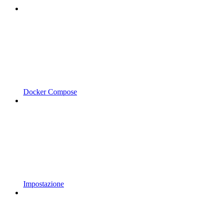
Docker Compose
Impostazione