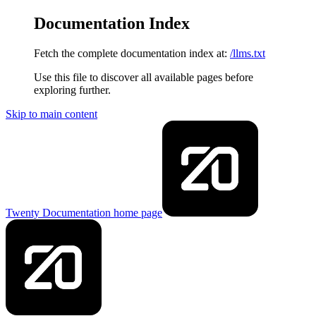
Documentation Index
Fetch the complete documentation index at:
/llms.txt
Use this file to discover all available pages before
exploring further.
Skip to main content
Twenty Documentation
home page