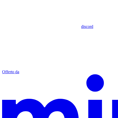
discord
Offerto da