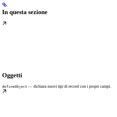
In questa sezione
Oggetti
— dichiara nuovi tipi di record con i propri campi.
defineObject