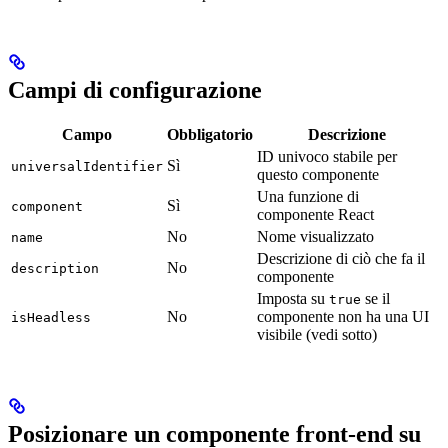
Campi di configurazione
Campo
Obbligatorio
Descrizione
ID univoco stabile per
Sì
universalIdentifier
questo componente
Una funzione di
Sì
component
componente React
No
Nome visualizzato
name
Descrizione di ciò che fa il
No
description
componente
Imposta su
se il
true
No
componente non ha una UI
isHeadless
visibile (vedi sotto)
Posizionare un componente front-end su