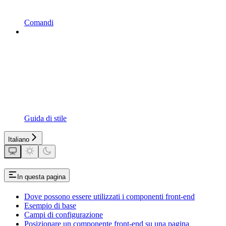
Comandi
Guida di stile
Italiano
In questa pagina
Dove possono essere utilizzati i componenti front-end
Esempio di base
Campi di configurazione
Posizionare un componente front-end su una pagina