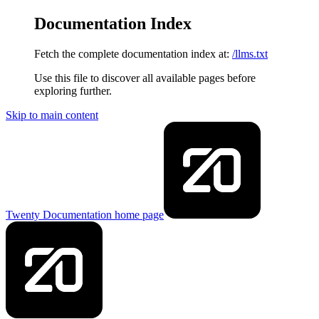
Documentation Index
Fetch the complete documentation index at:
/llms.txt
Use this file to discover all available pages before
exploring further.
Skip to main content
Twenty Documentation
home page