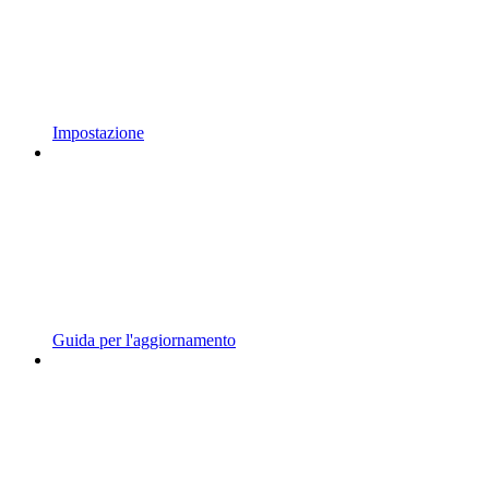
Impostazione
Guida per l'aggiornamento