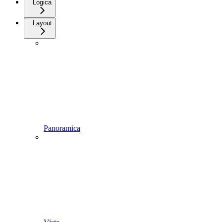
Logica
Layout
Panoramica