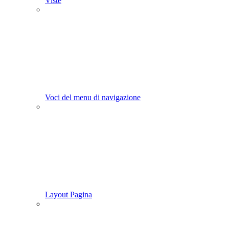
Viste
Voci del menu di navigazione
Layout Pagina