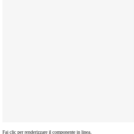
Fai clic per renderizzare il componente in linea.