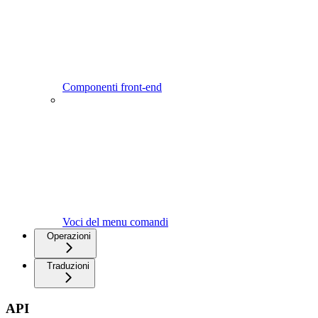
Componenti front-end
Voci del menu comandi
Operazioni
Traduzioni
API