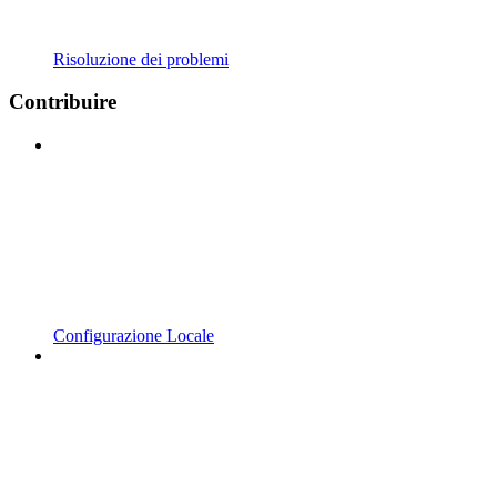
Risoluzione dei problemi
Contribuire
Configurazione Locale