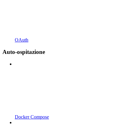
OAuth
Auto-ospitazione
Docker Compose