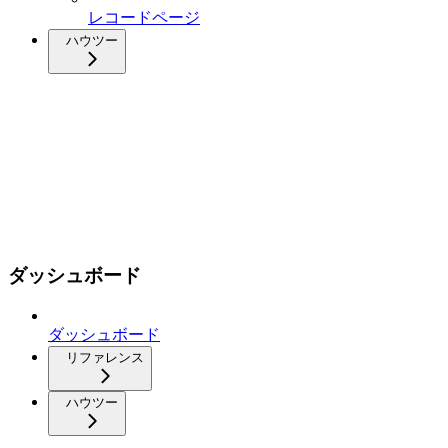
レコードページ
ハウツー
ダッシュボード
ダッシュボード
リファレンス
ハウツー