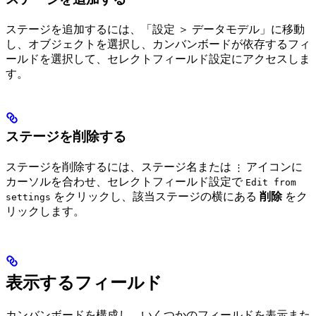
ステージを追加するには、「設定 ＞ データモデル」に移動
し、オブジェクトを選択し、カンバンボードが依存するフィ
ールドを選択して、セレクトフィールド設定にアクセスしま
す。
ステージを削除する
ステージを削除するには、ステージ名または
アイコンに
⋮
カーソルを合わせ、セレクトフィールド設定で
Edit from
をクリックし、該当ステージの横にある
削除
をク
settings
リックします。
表示するフィールド
カンバンボードを構成し、いくつかのフィールドを表示また