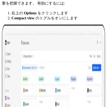
要を把握できます。 有効にするには:
右上の
Options
をクリックします
Compact view
のトグルをオンにします