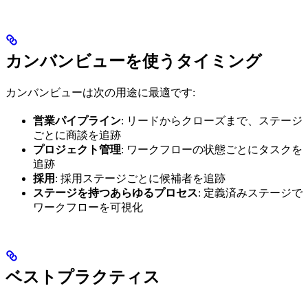
カンバンビューを使うタイミング
カンバンビューは次の用途に最適です:
営業パイプライン
: リードからクローズまで、ステージ
ごとに商談を追跡
プロジェクト管理
: ワークフローの状態ごとにタスクを
追跡
採用
: 採用ステージごとに候補者を追跡
ステージを持つあらゆるプロセス
: 定義済みステージで
ワークフローを可視化
ベストプラクティス