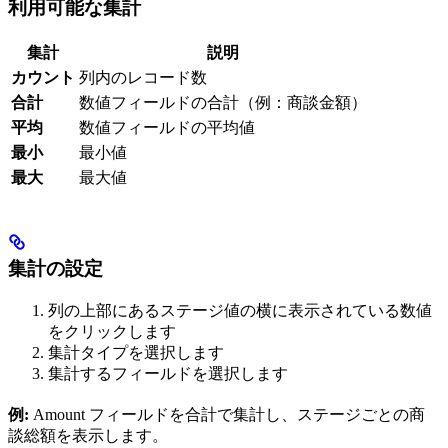
利用可能な集計
集計
説明
カウント
列内のレコード数
合計
数値フィールドの合計（例：商談金額）
平均
数値フィールドの平均値
最小
最小値
最大
最大値
集計の設定
列の上部にあるステージ値の横に表示されている数値
をクリックします
集計タイプを選択します
集計するフィールドを選択します
例:
Amount フィールドを合計で集計し、ステージごとの商
談総額を表示します。