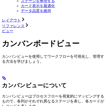
ステージを整理する
カード表示を最適化
データ品質を維持
レイアウト
リファレンス
ビュー
カンバンボードビュー
カンバンビューを使用してワークフローを可視化し、管理す
る方法を学びましょう。
カンバンビューについて
カンバンビューはプロセスフローを視覚的にマッピングする
もので、各列がそれぞれ異なるステージを表し、各カードが