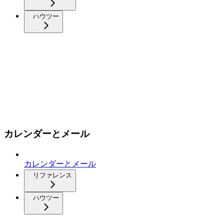
ハウツー
カレンダーとメール
カレンダーとメール
リファレンス
ハウツー