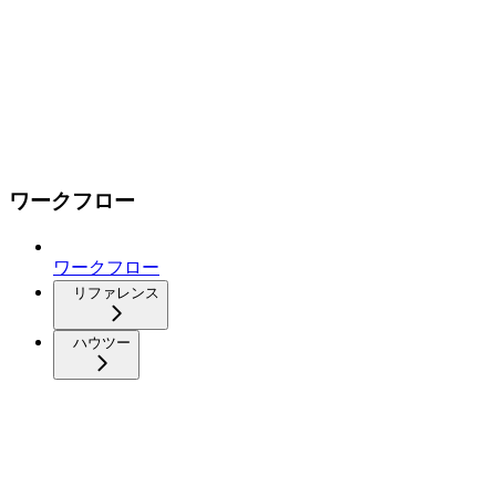
ワークフロー
ワークフロー
リファレンス
ハウツー