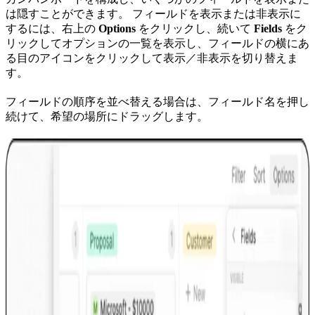
は隠すことができます。 フィールドを表示または非表示に
するには、右上の
Options
をクリックし、続いて
Fields
をク
リックしてオプションの一覧を表示し、フィールドの横にあ
る目のアイコンをクリックして表示／非表示を切り替えま
す。
フィールドの順序を並べ替える場合は、フィールド名を押し
続けて、希望の場所にドラッグします。