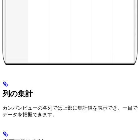
列の集計
カンバンビューの各列では上部に集計値を表示でき、一目で
データを把握できます。