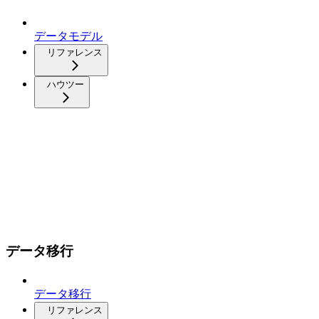
データモデル
リファレンス
ハウツー
データ移行
データ移行
リファレンス