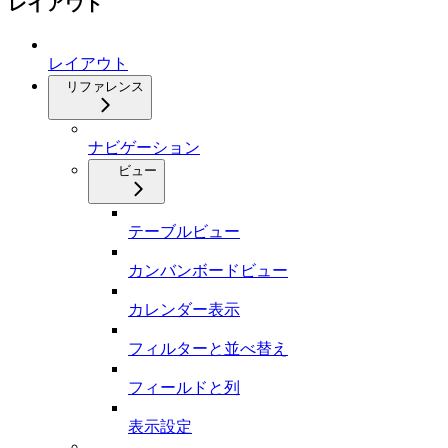
レイアウト
レイアウト
リファレンス
ナビゲーション
ビュー
テーブルビュー
カンバンボードビュー
カレンダー表示
フィルターと並べ替え
フィールドと列
表示設定