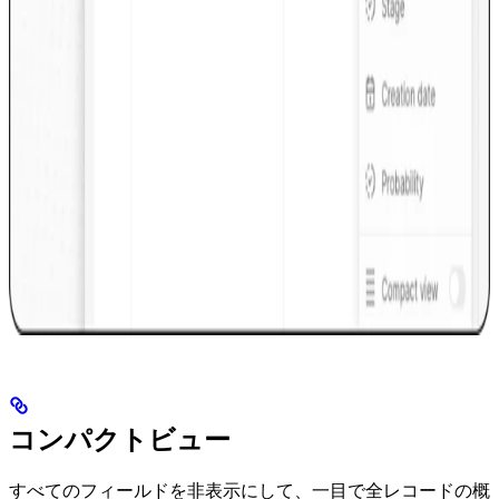
コンパクトビュー
すべてのフィールドを非表示にして、一目で全レコードの概