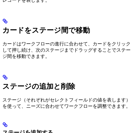
レコードを表します。
カードをステージ間で移動
カードはワークフローの進行に合わせて、カードをクリック
して押し続け、次のステージまでドラッグすることでステー
ジ間を移動できます。
ステージの追加と削除
ステージ（それぞれがセレクトフィールドの値を表します）
を使って、ニーズに合わせてワークフローを調整できます。
ステージを追加する