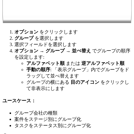
オプション
をクリックします
グループ
を選択します
選択フィールドを選択します
オプション → グループ → 並べ替え
でグループの順序
を設定します:
アルファベット順
または
逆アルファベット順
手動の順序
: 「表示グループ」内でグループをド
ラッグして並べ替えます
グループの横にある
目のアイコン
をクリックし
て非表示にします
ユースケース：
グループ会社の種類
案件をステージ別にグループ化
タスクをステータス別にグループ化