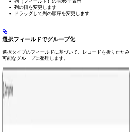
列（フィールド）の表示/非表示
列の幅を変更します
ドラッグして列の順序を変更します
選択フィールドでグループ化
選択タイプのフィールドに基づいて、レコードを折りたたみ
可能なグループに整理します。