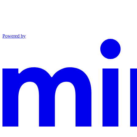
Powered by