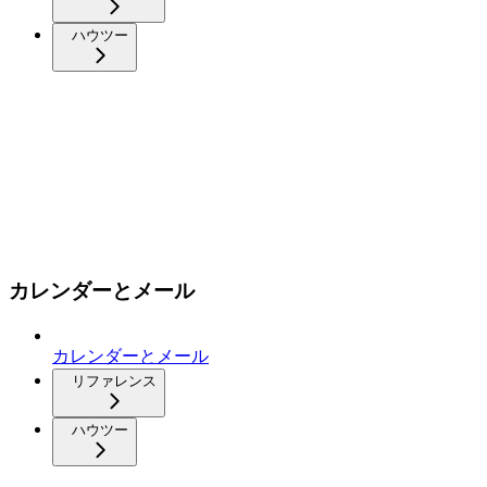
ハウツー
カレンダーとメール
カレンダーとメール
リファレンス
ハウツー