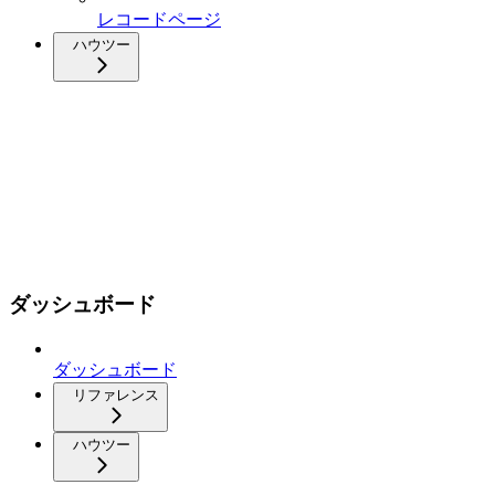
レコードページ
ハウツー
ダッシュボード
ダッシュボード
リファレンス
ハウツー