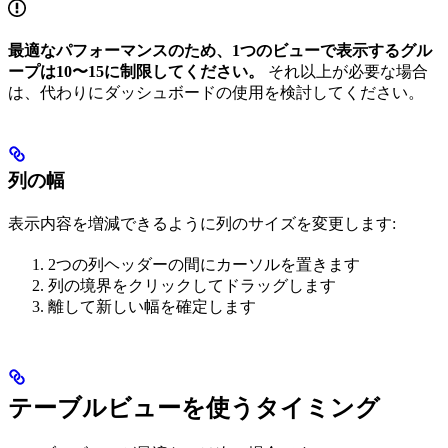
最適なパフォーマンスのため、1つのビューで表示するグル
ープは10〜15に制限してください。
それ以上が必要な場合
は、代わりにダッシュボードの使用を検討してください。
列の幅
表示内容を増減できるように列のサイズを変更します:
2つの列ヘッダーの間にカーソルを置きます
列の境界をクリックしてドラッグします
離して新しい幅を確定します
テーブルビューを使うタイミング