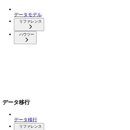
データモデル
リファレンス
ハウツー
データ移行
データ移行
リファレンス