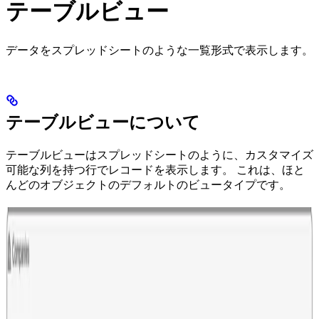
テーブルビュー
データをスプレッドシートのような一覧形式で表示します。
テーブルビューについて
テーブルビューはスプレッドシートのように、カスタマイズ
可能な列を持つ行でレコードを表示します。 これは、ほと
んどのオブジェクトのデフォルトのビュータイプです。