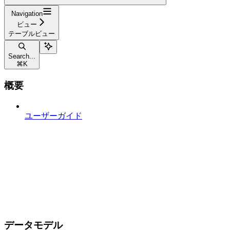
Navigation
ビュー
テーブルビュー
Search...
⌘
K
概要
ユーザーガイド
データモデル