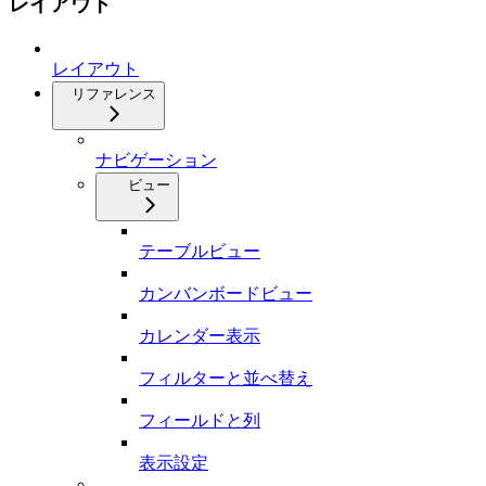
レイアウト
レイアウト
リファレンス
ナビゲーション
ビュー
テーブルビュー
カンバンボードビュー
カレンダー表示
フィルターと並べ替え
フィールドと列
表示設定