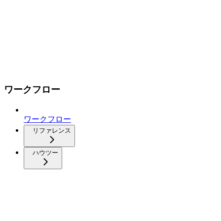
ワークフロー
ワークフロー
リファレンス
ハウツー