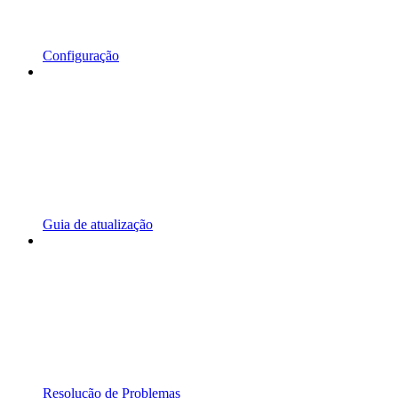
Configuração
Guia de atualização
Resolução de Problemas