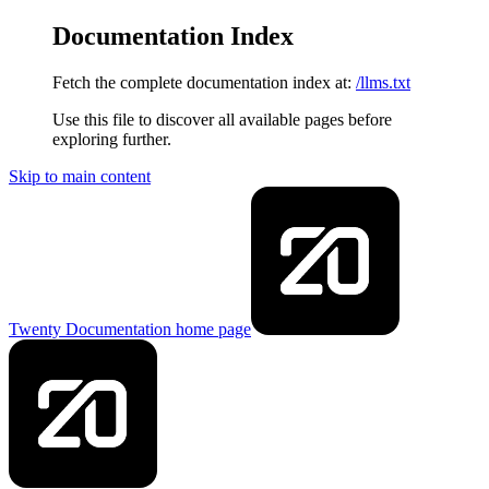
Documentation Index
Fetch the complete documentation index at:
/llms.txt
Use this file to discover all available pages before
exploring further.
Skip to main content
Twenty Documentation
home page