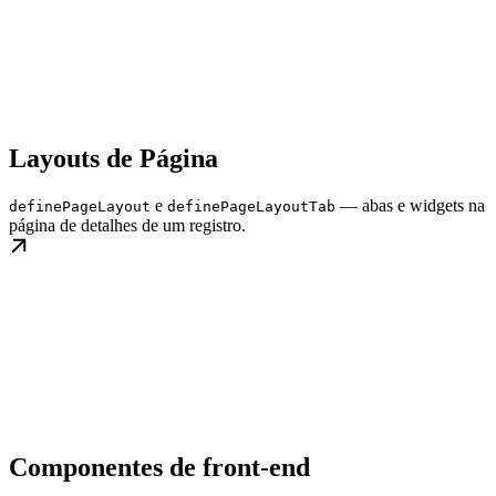
Layouts de Página
e
— abas e widgets na
definePageLayout
definePageLayoutTab
página de detalhes de um registro.
Componentes de front-end