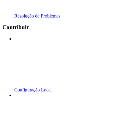
Resolução de Problemas
Contribuir
Configuração Local