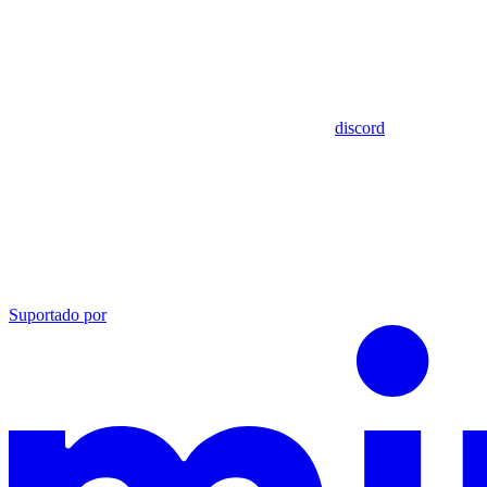
discord
Suportado por