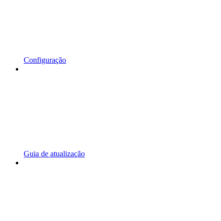
Configuração
Guia de atualização