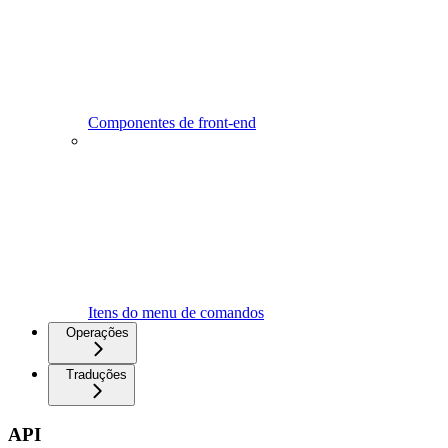
Componentes de front-end
Itens do menu de comandos
Operações
Traduções
API