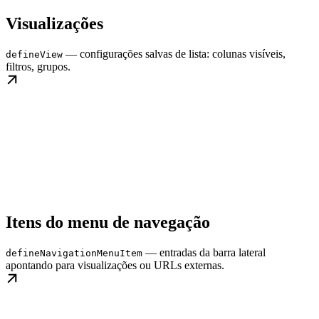
Visualizações
— configurações salvas de lista: colunas visíveis,
defineView
filtros, grupos.
Itens do menu de navegação
— entradas da barra lateral
defineNavigationMenuItem
apontando para visualizações ou URLs externas.