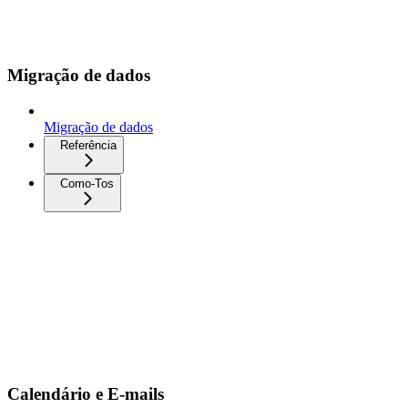
Migração de dados
Migração de dados
Referência
Como-Tos
Calendário e E-mails