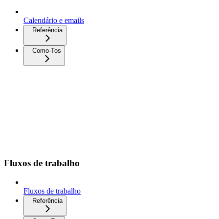
Calendário e emails
Referência
Como-Tos
Fluxos de trabalho
Fluxos de trabalho
Referência