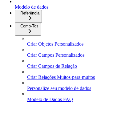
Modelo de dados
Referência
Como-Tos
Criar Objetos Personalizados
Criar Campos Personalizados
Criar Campos de Relação
Criar Relações Muitos-para-muitos
Personalize seu modelo de dados
Modelo de Dados FAQ