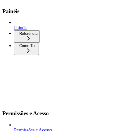
Painéis
Painéis
Referência
Como-Tos
Permissões e Acesso
Permissões e Acesso