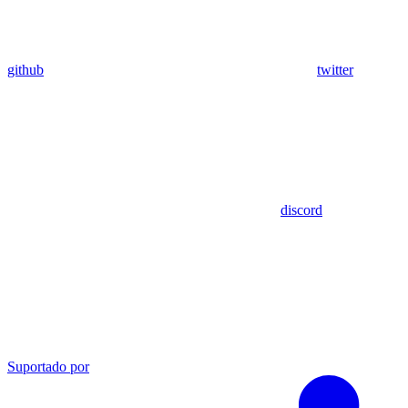
github
twitter
discord
Suportado por