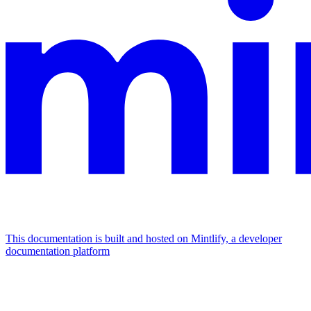
This documentation is built and hosted on Mintlify, a developer
documentation platform
Assistant