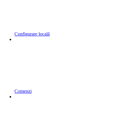
Configurare locală
Comenzi