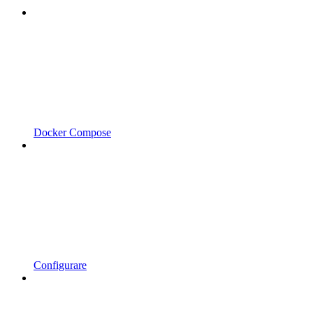
Docker Compose
Configurare