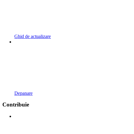
Ghid de actualizare
Depanare
Contribuie