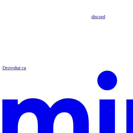
discord
Dezvoltat cu