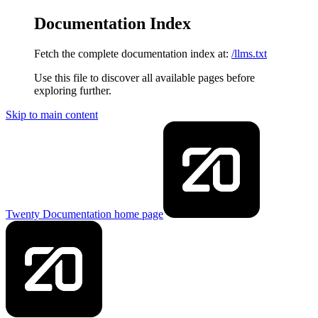
Documentation Index
Fetch the complete documentation index at:
/llms.txt
Use this file to discover all available pages before
exploring further.
Skip to main content
Twenty Documentation
home page