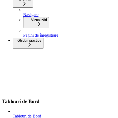
Navigare
Vizualizări
Pagini de înregistrare
Ghiduri practice
Tablouri de Bord
Tablouri de Bord