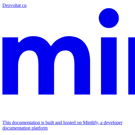
Dezvoltat cu
This documentation is built and hosted on Mintlify, a developer
documentation platform