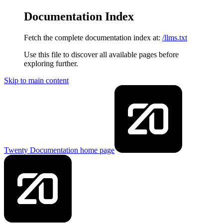
Documentation Index
Fetch the complete documentation index at:
/llms.txt
Use this file to discover all available pages before
exploring further.
Skip to main content
Twenty Documentation
home page