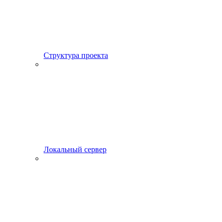
Структура проекта
Локальный сервер