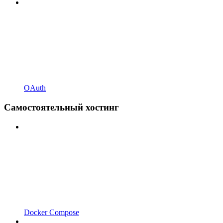
OAuth
Самостоятельный хостинг
Docker Compose