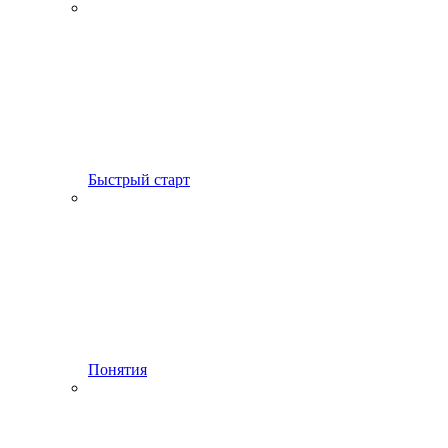
Быстрый старт
Понятия