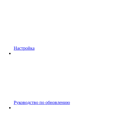
Настройка
Руководство по обновлению