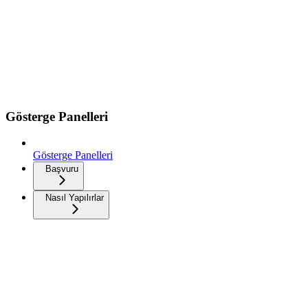
Gösterge Panelleri
Gösterge Panelleri
Başvuru
Nasıl Yapılırlar