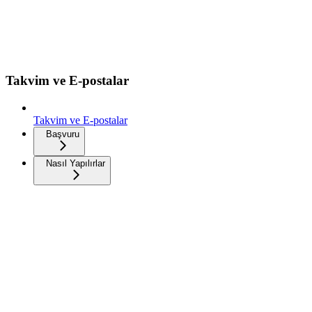
Takvim ve E-postalar
Takvim ve E-postalar
Başvuru
Nasıl Yapılırlar