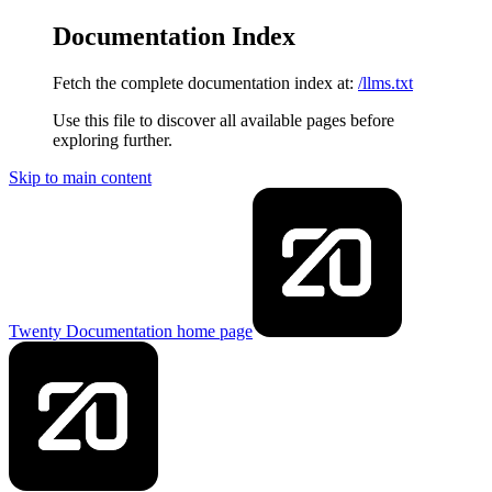
Documentation Index
Fetch the complete documentation index at:
/llms.txt
Use this file to discover all available pages before
exploring further.
Skip to main content
Twenty Documentation
home page