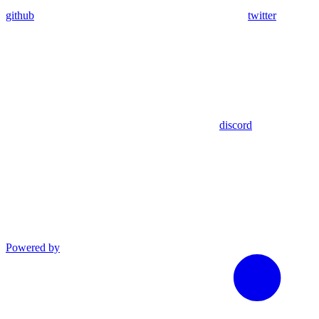
github
twitter
discord
Powered by