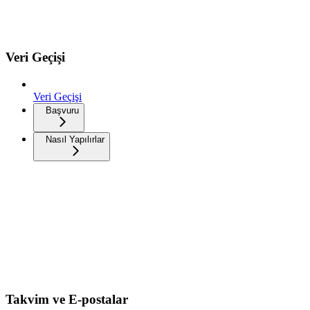
Veri Geçişi
Veri Geçişi
Başvuru
Nasıl Yapılırlar
Takvim ve E-postalar