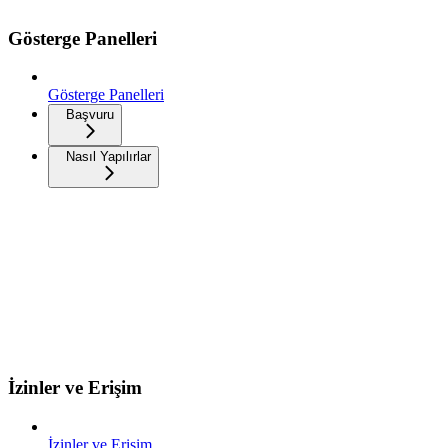
Gösterge Panelleri
Gösterge Panelleri
Başvuru
Nasıl Yapılırlar
İzinler ve Erişim
İzinler ve Erişim