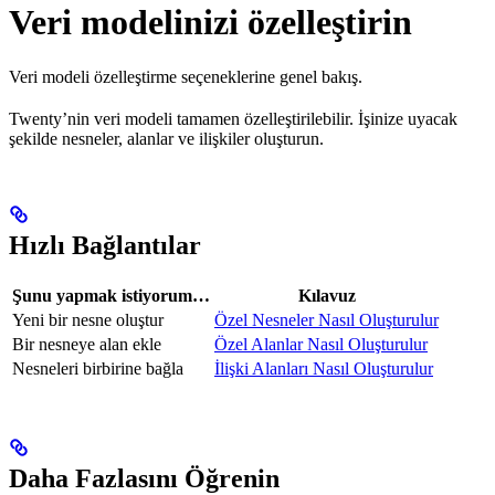
Veri modelinizi özelleştirin
Veri modeli özelleştirme seçeneklerine genel bakış.
Twenty’nin veri modeli tamamen özelleştirilebilir. İşinize uyacak
şekilde nesneler, alanlar ve ilişkiler oluşturun.
Hızlı Bağlantılar
Şunu yapmak istiyorum…
Kılavuz
Yeni bir nesne oluştur
Özel Nesneler Nasıl Oluşturulur
Bir nesneye alan ekle
Özel Alanlar Nasıl Oluşturulur
Nesneleri birbirine bağla
İlişki Alanları Nasıl Oluşturulur
Daha Fazlasını Öğrenin