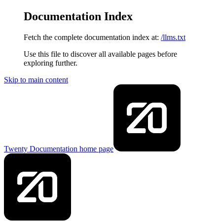
Documentation Index
Fetch the complete documentation index at:
/llms.txt
Use this file to discover all available pages before
exploring further.
Skip to main content
Twenty Documentation
home page