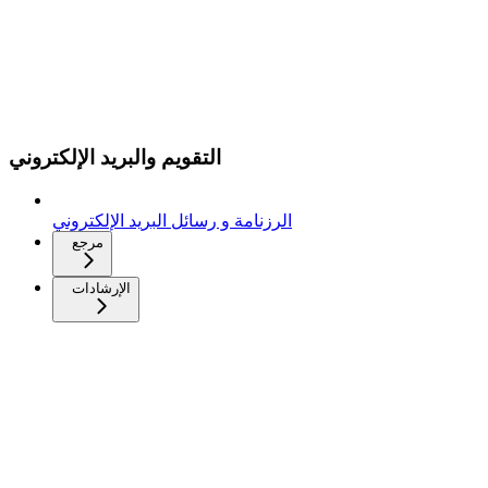
التقويم والبريد الإلكتروني
الرزنامة و رسائل البريد الإلكتروني
مرجع
الإرشادات