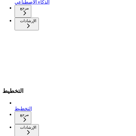
الذكاء الاصطناعي
مرجع
الإرشادات
التخطيط
التخطيط
مرجع
الإرشادات