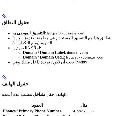
حقول النطاق
:
التنسيق الموصى به
https://domain.com
يتطابق هذا مع التنسيق المستخدم في مزامنة صندوق البريد/
التقويم (يمنع التكرارات)
املأ كلا العمودين:
Domain / Domain Label
:
domain.com
Domain / Domain URL
:
https://domain.com
يجب أن تكون فريدة داخل ملفك وفي Twenty
حقول الهاتف
يتطلب عدة أعمدة:
الهاتف حقل
متداخل
مثال
العمود
Phones / Primary Phone Number
4159095555