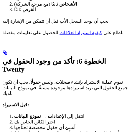
الأشخاص
ثانيًا (مع مرجع الشركة)
الفرص
ثالثًا
يجب أن يوجد السجل الأب قبل أن تتمكن من الإشارة إليه.
للحصول على تعليمات مفصلة.
اطلع على
كيفية استيراد العلاقات
الخطوة 6: تأكد من وجود الحقول في
Twenty
تقوم عملية الاستيراد بإنشاء
سجلات
، وليس
حقولًا
. يجب أن تكون
جميع الحقول التي تريد استيرادها موجودة مسبقًا في نموذج البيانات
لديك.
قبل الاستيراد:
انتقل إلى
الإعدادات → نموذج البيانات
اختر الكائن الخاص بك
أنشئ أي حقول مخصصة تحتاجها