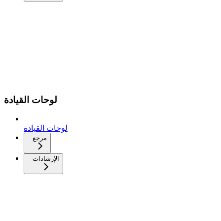
لوحات القيادة
لوحات القيادة
مرجع
الإرشادات