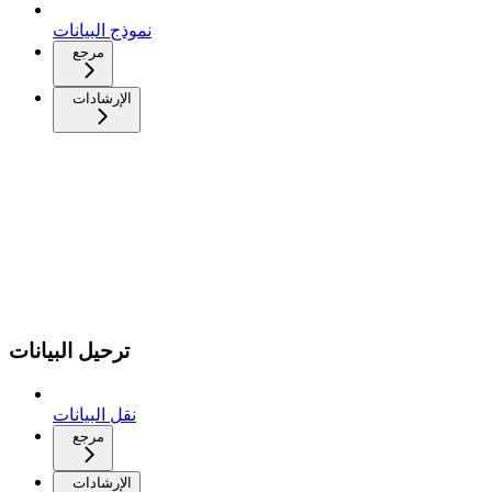
نموذج البيانات
مرجع
الإرشادات
ترحيل البيانات
نقل البيانات
مرجع
الإرشادات