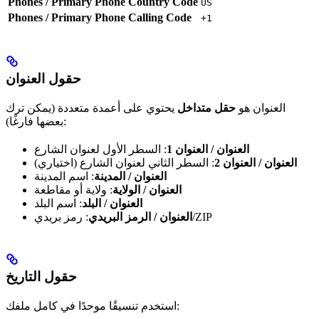
Phones / Primary Phone Country Code
US
Phones / Primary Phone Calling Code
+1
حقول العنوان
العنوان هو
حقل متداخل
يحتوي على أعمدة متعددة (يمكن ترك
بعضها فارغًا):
العنوان / العنوان 1
: السطر الأول لعنوان الشارع
العنوان / العنوان 2
: السطر الثاني لعنوان الشارع (اختياري)
العنوان / المدينة
: اسم المدينة
العنوان / الولاية
: ولاية أو مقاطعة
العنوان / البلد
: اسم البلد
: رمز بريدي/ZIP
العنوان / الرمز البريدي
حقول التاريخ
استخدم تنسيقًا موحدًا في كامل ملفك: