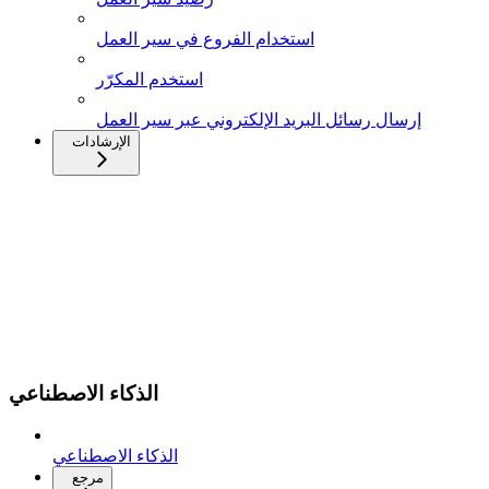
استخدام الفروع في سير العمل
استخدم المكرّر
إرسال رسائل البريد الإلكتروني عبر سير العمل
الإرشادات
الذكاء الاصطناعي
الذكاء الاصطناعي
مرجع