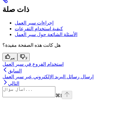
ذات صلة
إجراءات سير العمل
كيفية استخدام التفرعات
الأسئلة الشائعة حول سير العمل
هل كانت هذه الصفحة مفيدة؟
لا
نعم
استخدام الفروع في سير العمل
السابق
إرسال رسائل البريد الإلكتروني عبر سير العمل
التالي
⌘
I