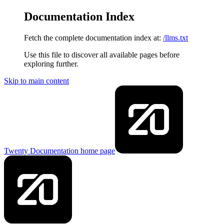
Documentation Index
Fetch the complete documentation index at:
/llms.txt
Use this file to discover all available pages before
exploring further.
Skip to main content
Twenty Documentation
home page