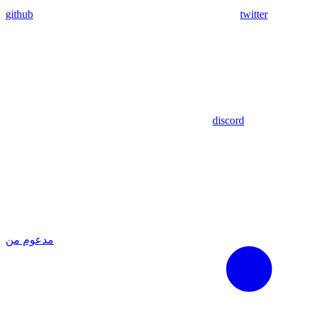
github
twitter
discord
مدعوم من