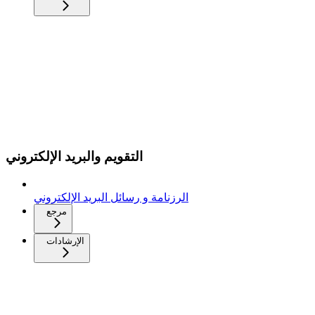
التقويم والبريد الإلكتروني
الرزنامة و رسائل البريد الإلكتروني
مرجع
الإرشادات