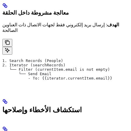
معالجة مشروطة داخل الحلقة
الهدف
: إرسال بريد إلكتروني فقط لجهات الاتصال ذات العناوين
الصالحة
1. Search Records (People)
2. Iterator (searchRecords)
   └── Filter (currentItem.email is not empty)
       └── Send Email
           - To: {{iterator.currentItem.email}}
استكشاف الأخطاء وإصلاحها