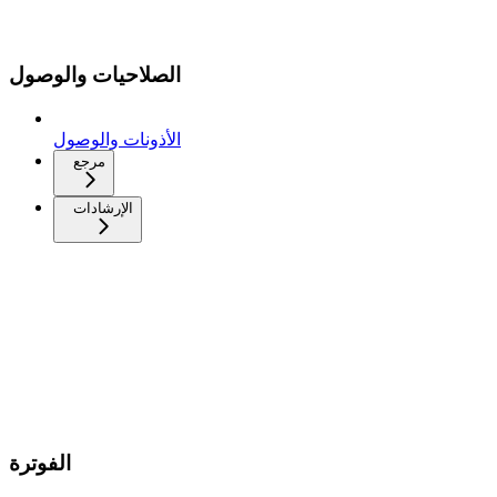
الصلاحيات والوصول
الأذونات والوصول
مرجع
الإرشادات
الفوترة