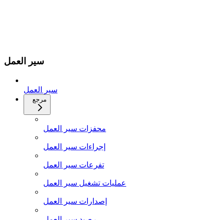
سير العمل
سير العمل
مرجع
محفزات سير العمل
إجراءات سير العمل
تفرعات سير العمل
عمليات تشغيل سير العمل
إصدارات سير العمل
رصيد سير العمل