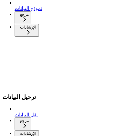
نموذج البيانات
مرجع
الإرشادات
ترحيل البيانات
نقل البيانات
مرجع
الإرشادات