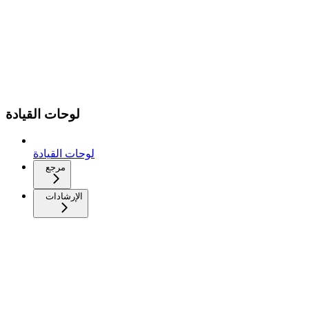
لوحات القيادة
لوحات القيادة
مرجع
الإرشادات