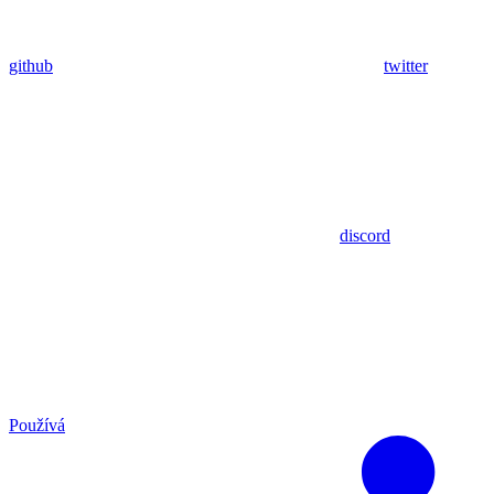
github
twitter
discord
Používá