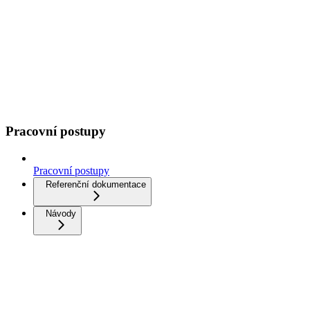
Pracovní postupy
Pracovní postupy
Referenční dokumentace
Návody