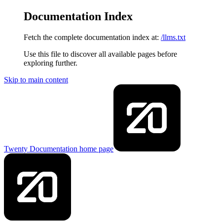
Documentation Index
Fetch the complete documentation index at:
/llms.txt
Use this file to discover all available pages before
exploring further.
Skip to main content
Twenty Documentation
home page