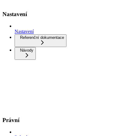
Nastavení
Nastavení
Referenční dokumentace
Návody
Právní