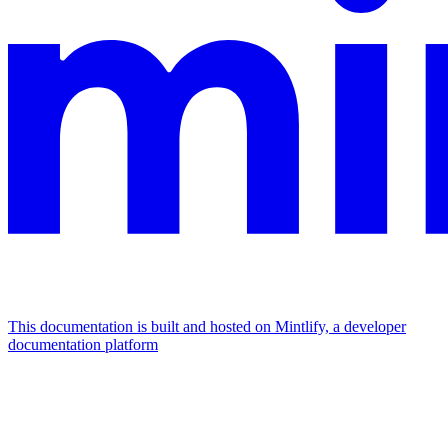
This documentation is built and hosted on Mintlify, a developer
documentation platform
Assistant