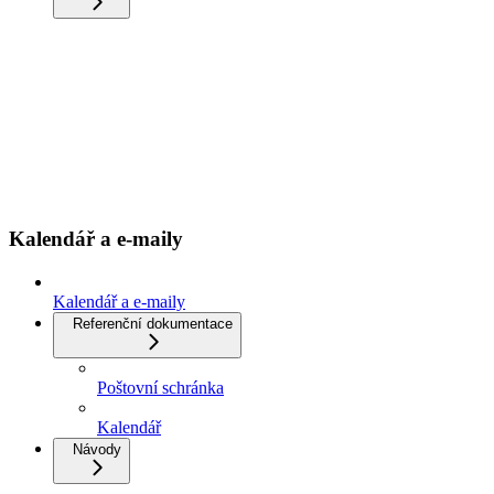
Kalendář a e-maily
Kalendář a e-maily
Referenční dokumentace
Poštovní schránka
Kalendář
Návody