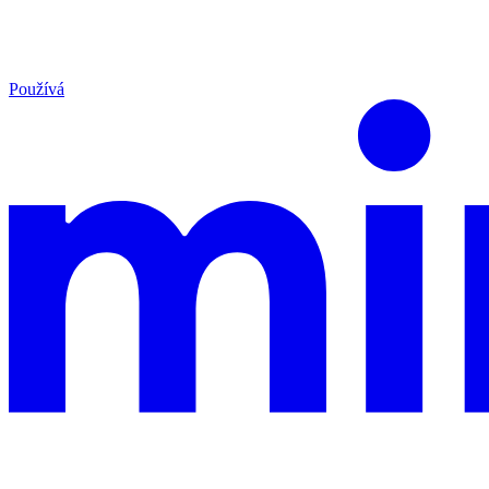
Používá