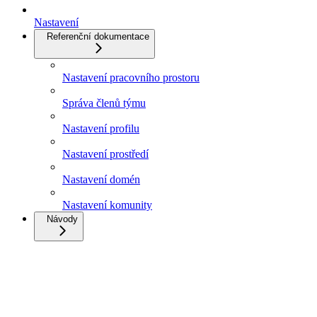
Nastavení
Referenční dokumentace
Nastavení pracovního prostoru
Správa členů týmu
Nastavení profilu
Nastavení prostředí
Nastavení domén
Nastavení komunity
Návody