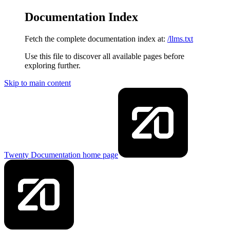
Documentation Index
Fetch the complete documentation index at:
/llms.txt
Use this file to discover all available pages before
exploring further.
Skip to main content
Twenty Documentation
home page