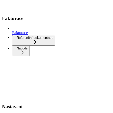
Fakturace
Fakturace
Referenční dokumentace
Návody
Nastavení