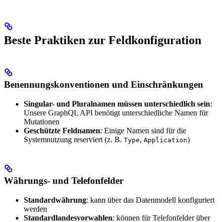
Beste Praktiken zur Feldkonfiguration
Benennungskonventionen und Einschränkungen
Singular- und Pluralnamen müssen unterschiedlich sein
:
Unsere GraphQL API benötigt unterschiedliche Namen für
Mutationen
Geschützte Feldnamen
: Einige Namen sind für die
Systemnutzung reserviert (z. B.
,
)
Type
Application
Währungs- und Telefonfelder
Standardwährung
: kann über das Datenmodell konfiguriert
werden
Standardlandesvorwahlen
: können für Telefonfelder über