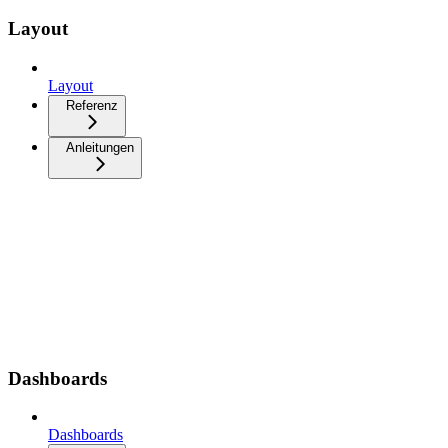
Layout
Layout
Referenz
Anleitungen
Dashboards
Dashboards