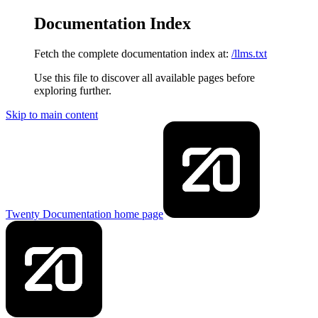
Documentation Index
Fetch the complete documentation index at:
/llms.txt
Use this file to discover all available pages before
exploring further.
Skip to main content
Twenty Documentation
home page