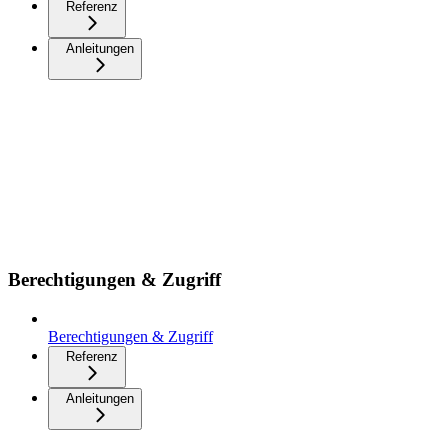
Referenz
Anleitungen
Berechtigungen & Zugriff
Berechtigungen & Zugriff
Referenz
Anleitungen