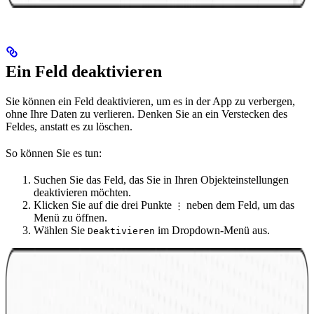
Ein Feld deaktivieren
Sie können ein Feld deaktivieren, um es in der App zu verbergen,
ohne Ihre Daten zu verlieren. Denken Sie an ein Verstecken des
Feldes, anstatt es zu löschen.
So können Sie es tun:
Suchen Sie das Feld, das Sie in Ihren Objekteinstellungen
deaktivieren möchten.
Klicken Sie auf die drei Punkte
neben dem Feld, um das
⋮
Menü zu öffnen.
Wählen Sie
im Dropdown-Menü aus.
Deaktivieren