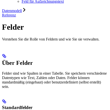
Feld für Aufzeichnungstext
Datenmodell
Referenz
Felder
Verstehen Sie die Rolle von Feldern und wie Sie sie verwalten.
Über Felder
Felder sind wie Spalten in einer Tabelle. Sie speichern verschiedene
Datentypen wie Text, Zahlen oder Daten. Felder können
standardmäßig (eingebaut) oder benutzerdefiniert (selbst erstellt)
sein.
Standardfelder