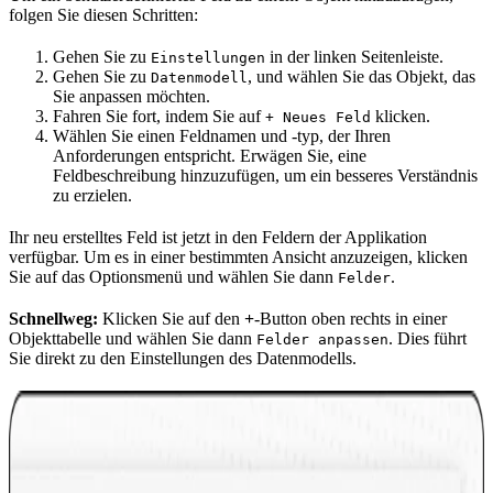
folgen Sie diesen Schritten:
Gehen Sie zu
in der linken Seitenleiste.
Einstellungen
Gehen Sie zu
, und wählen Sie das Objekt, das
Datenmodell
Sie anpassen möchten.
Fahren Sie fort, indem Sie auf
klicken.
+ Neues Feld
Wählen Sie einen Feldnamen und -typ, der Ihren
Anforderungen entspricht. Erwägen Sie, eine
Feldbeschreibung hinzuzufügen, um ein besseres Verständnis
zu erzielen.
Ihr neu erstelltes Feld ist jetzt in den Feldern der Applikation
verfügbar. Um es in einer bestimmten Ansicht anzuzeigen, klicken
Sie auf das Optionsmenü und wählen Sie dann
.
Felder
Schnellweg:
Klicken Sie auf den
+
-Button oben rechts in einer
Objekttabelle und wählen Sie dann
. Dies führt
Felder anpassen
Sie direkt zu den Einstellungen des Datenmodells.