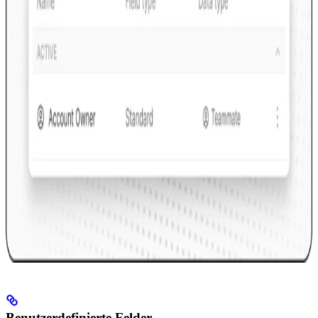
Benutzerdefinierte Felder