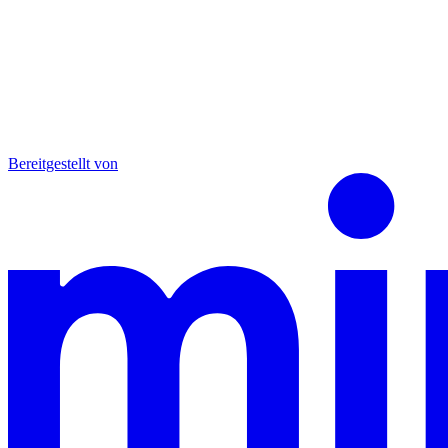
Bereitgestellt von