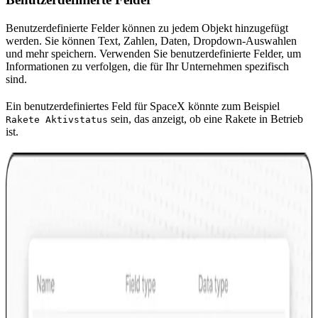
Benutzerdefinierte Felder können zu jedem Objekt hinzugefügt
werden. Sie können Text, Zahlen, Daten, Dropdown-Auswahlen
und mehr speichern. Verwenden Sie benutzerdefinierte Felder, um
Informationen zu verfolgen, die für Ihr Unternehmen spezifisch
sind.
Ein benutzerdefiniertes Feld für SpaceX könnte zum Beispiel
sein, das anzeigt, ob eine Rakete in Betrieb
Rakete Aktivstatus
ist.