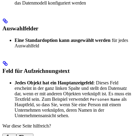
das Datenmodell konfiguriert werden
Auswahlfelder
Eine Standardoption kann ausgewählt werden
für jedes
Auswahlfeld
Feld für Aufzeichnungstext
Jedes Objekt hat ein Hauptanzeigefeld
: Dieses Feld
erscheint in der ganz linken Spalte und stellt den Datensatz
dar, wenn er mit anderen Objekten verknüpft ist. Es muss ein
Textfeld sein. Zum Beispiel verwendet
als
Personen
Name
Hauptfeld, so dass Sie, wenn Sie eine Person mit einem
Unternehmen verknüpfen, deren Namen in der
Unternehmensansicht sehen.
War diese Seite hilfreich?