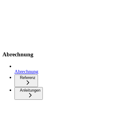
Abrechnung
Abrechnung
Referenz
Anleitungen