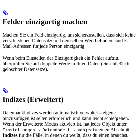
Felder einzigartig machen
Machen Sie ein Feld einzigartig, um sicherzustellen, dass sich keine
verschiedenen Datensätze mit demselben Wert befinden. sind E-
Mail-Adressen für jede Person einzigartig.
Wenn beim Einstellen der Einzigartigkeit ein Fehler auftritt,
überprüfen Sie auf doppelte Werte in Ihren Daten (einschließlich
gelöschter Datensätze).
Indizes (Erweitert)
Datenbankindizes werden automatisch verwaltet – eigene
hinzuzufügen ist selten erforderlich und kann leicht schiefgehen.
Wenn der Erweiterte Modus aktiviert ist, hat jedes Objekt unter
einen Abschnitt
Einstellungen → Datenmodell → <object>
Indizes
für die Fälle, in denen du weißt, dass du einen brauchst.