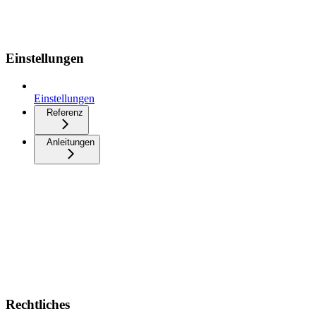
Einstellungen
Einstellungen
Referenz
Anleitungen
Rechtliches