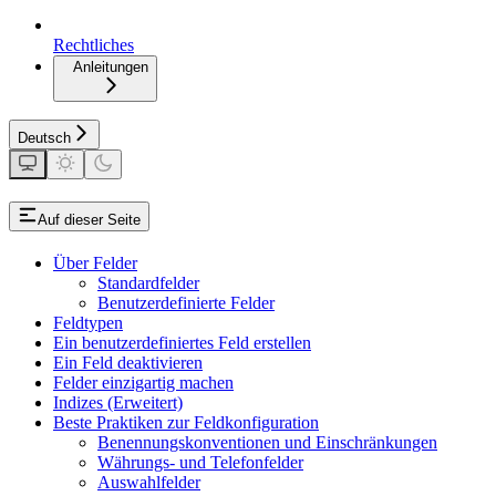
Rechtliches
Anleitungen
Deutsch
Auf dieser Seite
Über Felder
Standardfelder
Benutzerdefinierte Felder
Feldtypen
Ein benutzerdefiniertes Feld erstellen
Ein Feld deaktivieren
Felder einzigartig machen
Indizes (Erweitert)
Beste Praktiken zur Feldkonfiguration
Benennungskonventionen und Einschränkungen
Währungs- und Telefonfelder
Auswahlfelder