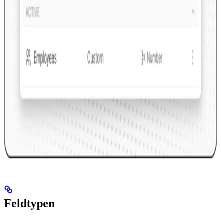
Feldtypen