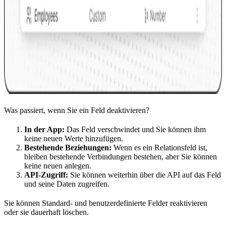
Was passiert, wenn Sie ein Feld deaktivieren?
In der App:
Das Feld verschwindet und Sie können ihm
keine neuen Werte hinzufügen.
Bestehende Beziehungen:
Wenn es ein Relationsfeld ist,
bleiben bestehende Verbindungen bestehen, aber Sie können
keine neuen anlegen.
API-Zugriff:
Sie können weiterhin über die API auf das Feld
und seine Daten zugreifen.
Sie können Standard- und benutzerdefinierte Felder reaktivieren
oder sie dauerhaft löschen.