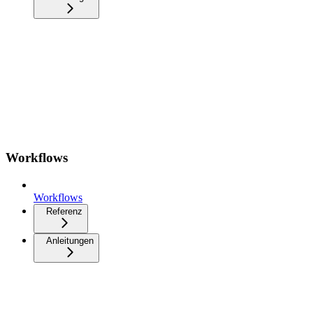
Workflows
Workflows
Referenz
Anleitungen