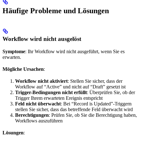
Häufige Probleme und Lösungen
Workflow wird nicht ausgelöst
Symptome
: Ihr Workflow wird nicht ausgeführt, wenn Sie es
erwarten.
Mögliche Ursachen
:
Workflow nicht aktiviert
: Stellen Sie sicher, dass der
Workflow auf “Active” und nicht auf “Draft” gesetzt ist
Trigger-Bedingungen nicht erfüllt
: Überprüfen Sie, ob der
Trigger Ihrem erwarteten Ereignis entspricht
Feld nicht überwacht
: Bei “Record is Updated”-Triggern
stellen Sie sicher, dass das betreffende Feld überwacht wird
Berechtigungen
: Prüfen Sie, ob Sie die Berechtigung haben,
Workflows auszuführen
Lösungen
: