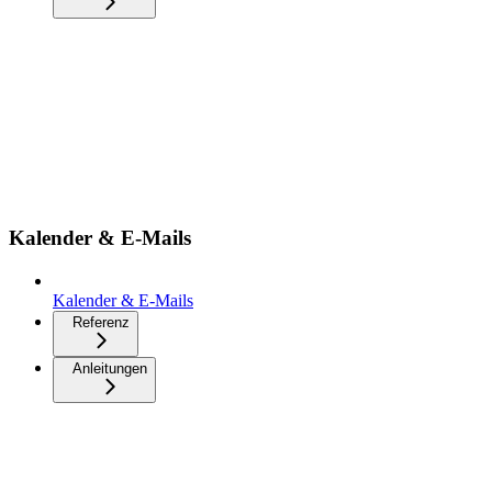
Kalender & E-Mails
Kalender & E-Mails
Referenz
Anleitungen