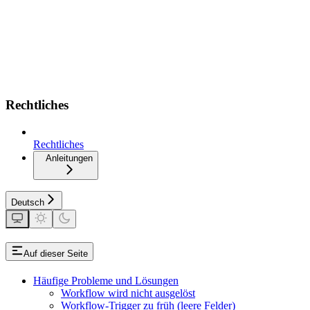
Rechtliches
Rechtliches
Anleitungen
Deutsch
Auf dieser Seite
Häufige Probleme und Lösungen
Workflow wird nicht ausgelöst
Workflow-Trigger zu früh (leere Felder)