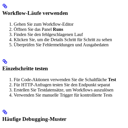
Workflow-Läufe verwenden
Gehen Sie zum Workflow-Editor
Öffnen Sie das Panel
Runs
Finden Sie den fehlgeschlagenen Lauf
Klicken Sie, um die Details Schritt für Schritt zu sehen
Überprüfen Sie Fehlermeldungen und Ausgabedaten
Einzelschritte testen
Für Code-Aktionen verwenden Sie die Schaltfläche
Test
Für HTTP-Anfragen testen Sie den Endpunkt separat
Erstellen Sie Testdatensätze, um Workflows auszulösen
Verwenden Sie manuelle Trigger für kontrollierte Tests
Häufige Debugging-Muster