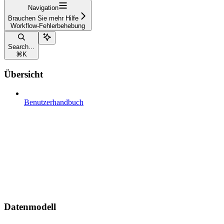
Navigation
Brauchen Sie mehr Hilfe
Workflow-Fehlerbehebung
Search...
⌘
K
Übersicht
Benutzerhandbuch
Datenmodell