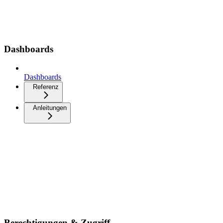
Dashboards
Dashboards
Referenz
Anleitungen
Berechtigungen & Zugriff