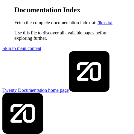
Documentation Index
Fetch the complete documentation index at:
/llms.txt
Use this file to discover all available pages before
exploring further.
Skip to main content
Twenty Documentation
home page