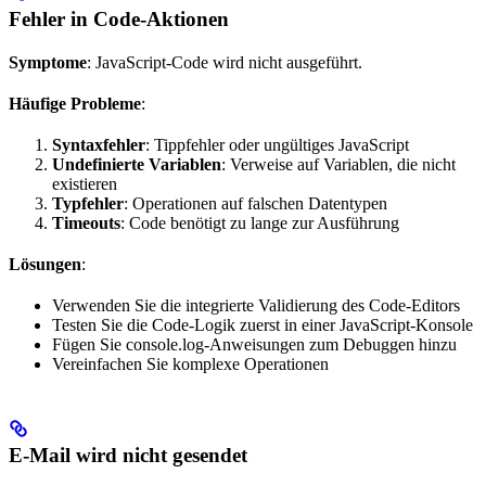
Fehler in Code-Aktionen
Symptome
: JavaScript-Code wird nicht ausgeführt.
Häufige Probleme
:
Syntaxfehler
: Tippfehler oder ungültiges JavaScript
Undefinierte Variablen
: Verweise auf Variablen, die nicht
existieren
Typfehler
: Operationen auf falschen Datentypen
Timeouts
: Code benötigt zu lange zur Ausführung
Lösungen
:
Verwenden Sie die integrierte Validierung des Code-Editors
Testen Sie die Code-Logik zuerst in einer JavaScript-Konsole
Fügen Sie console.log-Anweisungen zum Debuggen hinzu
Vereinfachen Sie komplexe Operationen
E-Mail wird nicht gesendet