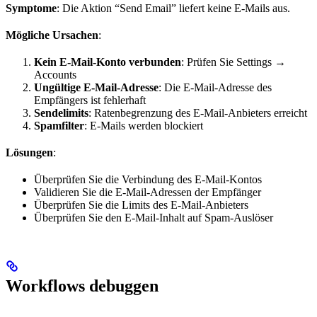
Symptome
: Die Aktion “Send Email” liefert keine E-Mails aus.
Mögliche Ursachen
:
Kein E-Mail-Konto verbunden
: Prüfen Sie Settings →
Accounts
Ungültige E-Mail-Adresse
: Die E-Mail-Adresse des
Empfängers ist fehlerhaft
Sendelimits
: Ratenbegrenzung des E-Mail-Anbieters erreicht
Spamfilter
: E-Mails werden blockiert
Lösungen
:
Überprüfen Sie die Verbindung des E-Mail-Kontos
Validieren Sie die E-Mail-Adressen der Empfänger
Überprüfen Sie die Limits des E-Mail-Anbieters
Überprüfen Sie den E-Mail-Inhalt auf Spam-Auslöser
Workflows debuggen