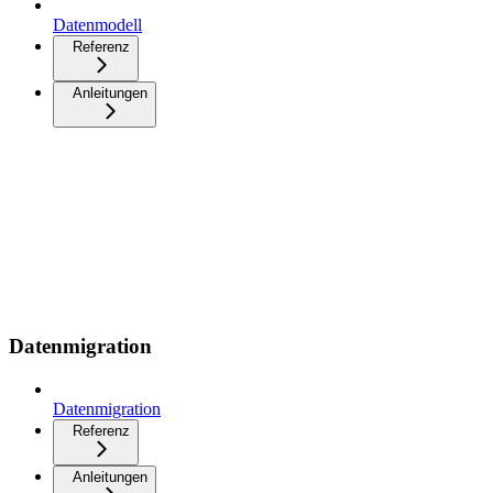
Datenmodell
Referenz
Anleitungen
Datenmigration
Datenmigration
Referenz
Anleitungen