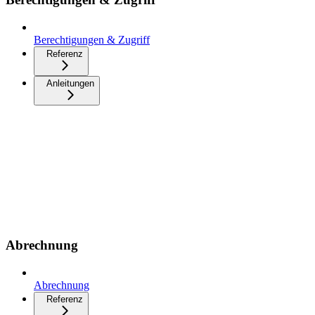
Berechtigungen & Zugriff
Referenz
Anleitungen
Abrechnung
Abrechnung
Referenz