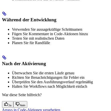
Während der Entwicklung
Verwenden Sie aussagekräftige Schrittnamen
Fügen Sie Kommentare in Code-Aktionen hinzu
Testen Sie mit realistischen Daten
Planen Sie für Randfälle
Nach der Aktivierung
Überwachen Sie die ersten Läufe genau
Richten Sie Benachrichtigungen für Fehler ein
Überprüfen Sie den Ausführungsverlauf regelmäßig
Halten Sie Workflows nach Möglichkeit einfach
War diese Seite hilfreich?
Ja
Nein
Arrays in Code-Aktionen verarbeiten