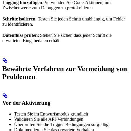
Logging hinzufügen
: Verwenden Sie Code-Aktionen, um
Zwischenwerte zum Debuggen zu protokollieren.
Schritte isolieren
: Testen Sie jeden Schritt unabhängig, um Fehler
zu identifizieren.
Datenfluss prüfen
: Stellen Sie sicher, dass jeder Schritt die
erwarteten Eingabedaten erhält.
Bewährte Verfahren zur Vermeidung von
Problemen
Vor der Aktivierung
Testen Sie im Entwurfsmodus gründlich
Validieren Sie alle API-Verbindungen
Überprüfen Sie die Trigger-Bedingungen sorgfältig
Dokumentieren Sie das erwartete Verhalten