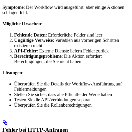
Symptome
: Der Workflow wird ausgeführt, aber einige Aktionen
schlagen fehl.
Mögliche Ursachen
:
Fehlende Daten
: Erforderliche Felder sind leer
Ungültige Verweise
: Variablen aus vorherigen Schritten
existieren nicht
API-Fehler
: Externe Dienste liefern Fehler zurück
Berechtigungsprobleme
: Die Aktion erfordert
Berechtigungen, die Sie nicht haben
Lösungen
:
Überprüfen Sie die Details der Workflow-Ausführung auf
Fehlermeldungen
Stellen Sie sicher, dass alle Pflichtfelder Werte haben
Testen Sie die API-Verbindungen separat
Überprüfen Sie die Rollenberechtigungen
Fehler bei HTTP-Anfragen