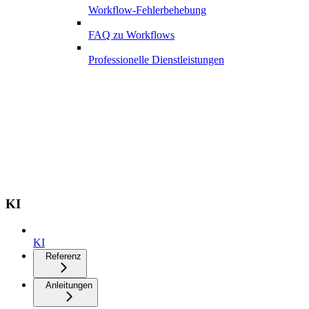
Workflow-Fehlerbehebung
FAQ zu Workflows
Professionelle Dienstleistungen
KI
KI
Referenz
Anleitungen