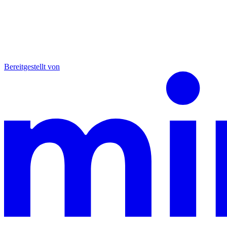
Bereitgestellt von