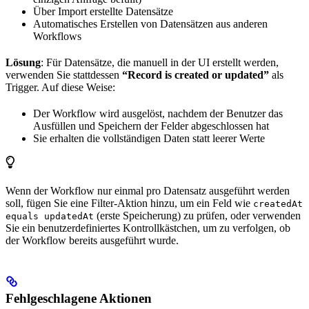
Über Import erstellte Datensätze
Automatisches Erstellen von Datensätzen aus anderen
Workflows
Lösung
: Für Datensätze, die manuell in der UI erstellt werden,
verwenden Sie stattdessen
“Record is created or updated”
als
Trigger. Auf diese Weise:
Der Workflow wird ausgelöst, nachdem der Benutzer das
Ausfüllen und Speichern der Felder abgeschlossen hat
Sie erhalten die vollständigen Daten statt leerer Werte
Wenn der Workflow nur einmal pro Datensatz ausgeführt werden
soll, fügen Sie eine Filter-Aktion hinzu, um ein Feld wie
createdAt
(erste Speicherung) zu prüfen, oder verwenden
equals updatedAt
Sie ein benutzerdefiniertes Kontrollkästchen, um zu verfolgen, ob
der Workflow bereits ausgeführt wurde.
Fehlgeschlagene Aktionen