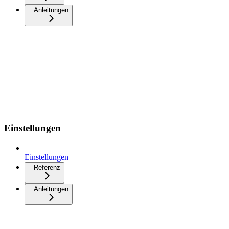
Anleitungen
Einstellungen
Einstellungen
Referenz
Anleitungen