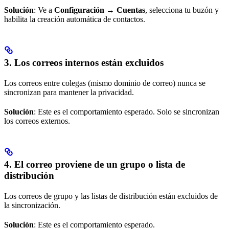
Solución
: Ve a
Configuración → Cuentas
, selecciona tu buzón y
habilita la creación automática de contactos.
3. Los correos internos están excluidos
Los correos entre colegas (mismo dominio de correo) nunca se
sincronizan para mantener la privacidad.
Solución
: Este es el comportamiento esperado. Solo se sincronizan
los correos externos.
4. El correo proviene de un grupo o lista de
distribución
Los correos de grupo y las listas de distribución están excluidos de
la sincronización.
Solución
: Este es el comportamiento esperado.