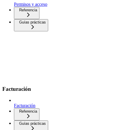
Permisos y acceso
Referencia
Guías prácticas
Facturación
Facturación
Referencia
Guías prácticas