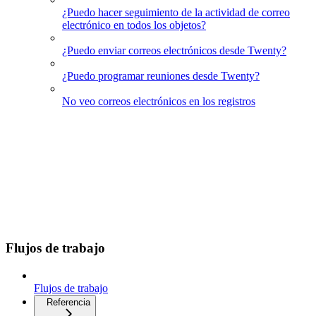
¿Puedo hacer seguimiento de la actividad de correo
electrónico en todos los objetos?
¿Puedo enviar correos electrónicos desde Twenty?
¿Puedo programar reuniones desde Twenty?
No veo correos electrónicos en los registros
Flujos de trabajo
Flujos de trabajo
Referencia