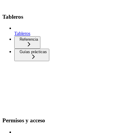
Tableros
Tableros
Referencia
Guías prácticas
Permisos y acceso