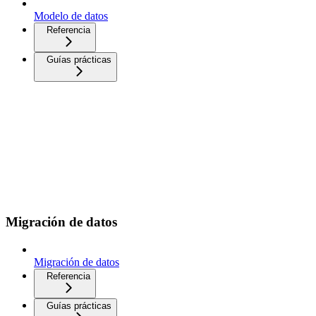
Modelo de datos
Referencia
Guías prácticas
Migración de datos
Migración de datos
Referencia
Guías prácticas