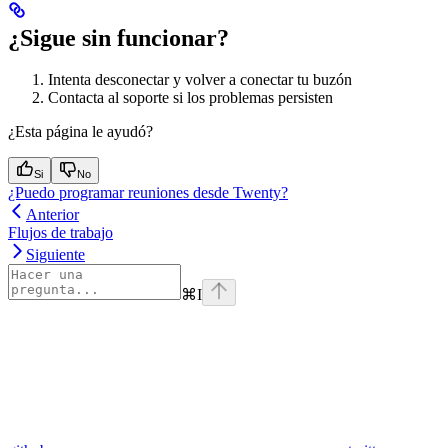
¿Sigue sin funcionar?
Intenta desconectar y volver a conectar tu buzón
Contacta al soporte si los problemas persisten
¿Esta página le ayudó?
Si
No
¿Puedo programar reuniones desde Twenty?
Anterior
Flujos de trabajo
Siguiente
⌘
I