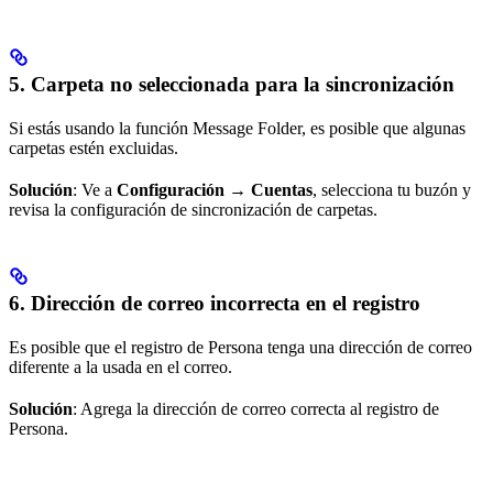
5. Carpeta no seleccionada para la sincronización
Si estás usando la función Message Folder, es posible que algunas
carpetas estén excluidas.
Solución
: Ve a
Configuración → Cuentas
, selecciona tu buzón y
revisa la configuración de sincronización de carpetas.
6. Dirección de correo incorrecta en el registro
Es posible que el registro de Persona tenga una dirección de correo
diferente a la usada en el correo.
Solución
: Agrega la dirección de correo correcta al registro de
Persona.