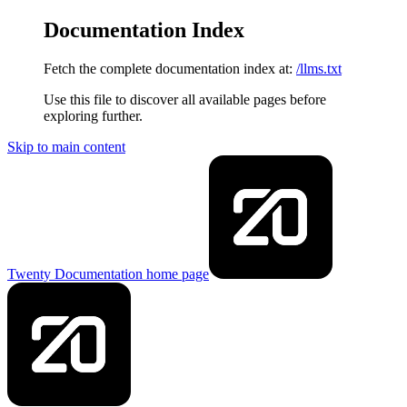
Documentation Index
Fetch the complete documentation index at:
/llms.txt
Use this file to discover all available pages before
exploring further.
Skip to main content
Twenty Documentation
home page