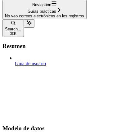
Navigation
Guías prácticas
No veo correos electrónicos en los registros
Search...
⌘
K
Resumen
Guía de usuario
Modelo de datos