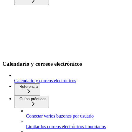
Calendario y correos electrónicos
Calendario y correos electrónicos
Referencia
Guías prácticas
Conectar varios buzones por usuario
Limitar los correos electrónicos importados