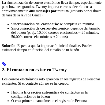
La sincronización de correo electrónico lleva tiempo, especialmente
para buzones grandes. Twenty importa correos electrónicos a
aproximadamente
400 mensajes por minuto
(limitado por el límite
de tasa de la API de Gmail).
Sincronización del calendario
: se completa en minutos
Sincronización de correo electrónico
: depende del tamaño
del buzón (p. ej., 10,000 correos electrónicos ≈ 25 minutos,
50,000 correos electrónicos ≈ 2 horas)
Solución
: Espera a que la importación inicial finalice. Puedes
estimar el tiempo en función del tamaño de tu buzón.
2. El contacto no existe en Twenty
Los correos electrónicos solo aparecen en los registros de Personas
existentes. Si el contacto aún no se ha creado:
Habilita la
creación automática de contactos
en la
configuración de tu buzón
O crea primero manualmente el registro de Persona