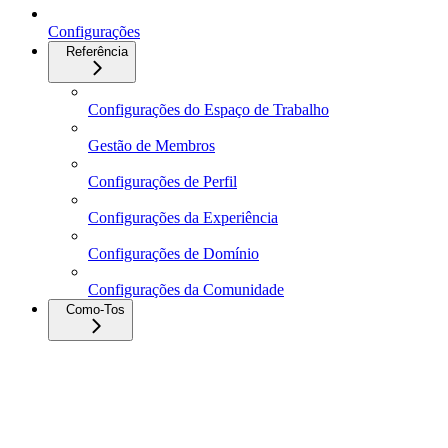
Configurações
Referência
Configurações do Espaço de Trabalho
Gestão de Membros
Configurações de Perfil
Configurações da Experiência
Configurações de Domínio
Configurações da Comunidade
Como-Tos