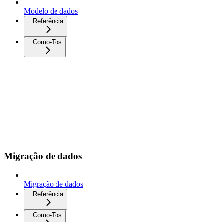
Modelo de dados
Referência
Como-Tos
Migração de dados
Migração de dados
Referência
Como-Tos