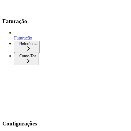
Faturação
Faturação
Referência
Como-Tos
Configurações