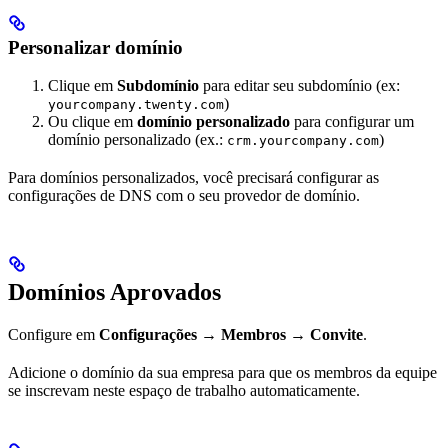
Personalizar domínio
Clique em
Subdomínio
para editar seu subdomínio (ex:
)
yourcompany.twenty.com
Ou clique em
domínio personalizado
para configurar um
domínio personalizado (ex.:
)
crm.yourcompany.com
Para domínios personalizados, você precisará configurar as
configurações de DNS com o seu provedor de domínio.
Domínios Aprovados
Configure em
Configurações → Membros → Convite
.
Adicione o domínio da sua empresa para que os membros da equipe
se inscrevam neste espaço de trabalho automaticamente.