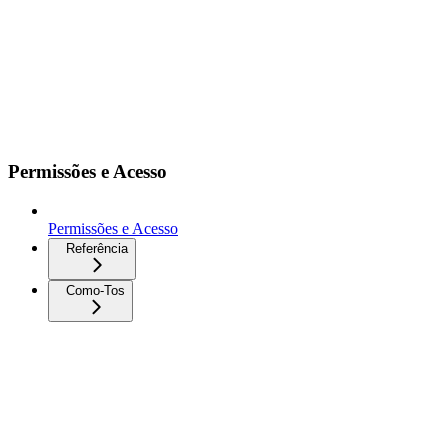
Permissões e Acesso
Permissões e Acesso
Referência
Como-Tos