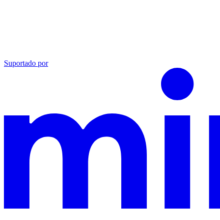
Suportado por