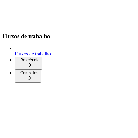
Fluxos de trabalho
Fluxos de trabalho
Referência
Como-Tos