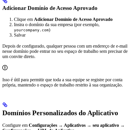
Adicionar Domínio de Acesso Aprovado
Clique em
Adicionar Domínio de Acesso Aprovado
Insira o domínio da sua empresa (por exemplo,
)
yourcompany.com
Salvar
Depois de configurado, qualquer pessoa com um endereço de e-mail
nesse domínio pode entrar no seu espaço de trabalho sem precisar de
um convite direto.
Isso é útil para permitir que toda a sua equipe se registre por conta
própria, mantendo o espaço de trabalho restrito à sua organização.
Domínios Personalizados do Aplicativo
Configure em
Configurações → Aplicativos → seu aplicativo →