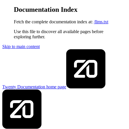
Documentation Index
Fetch the complete documentation index at:
/llms.txt
Use this file to discover all available pages before
exploring further.
Skip to main content
Twenty Documentation
home page