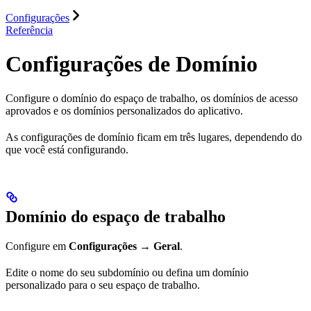
Configurações
Referência
Configurações de Domínio
Configure o domínio do espaço de trabalho, os domínios de acesso
aprovados e os domínios personalizados do aplicativo.
As configurações de domínio ficam em três lugares, dependendo do
que você está configurando.
Domínio do espaço de trabalho
Configure em
Configurações → Geral
.
Edite o nome do seu subdomínio ou defina um domínio
personalizado para o seu espaço de trabalho.