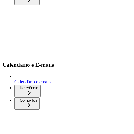
Calendário e E-mails
Calendário e emails
Referência
Como-Tos