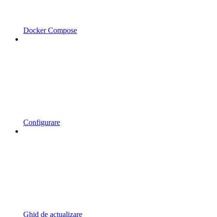
Docker Compose
Configurare
Ghid de actualizare