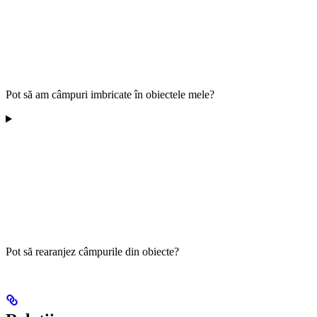
Pot să am câmpuri imbricate în obiectele mele?
Pot să rearanjez câmpurile din obiecte?