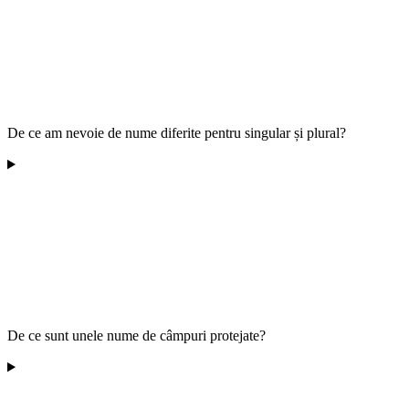
De ce am nevoie de nume diferite pentru singular și plural?
De ce sunt unele nume de câmpuri protejate?