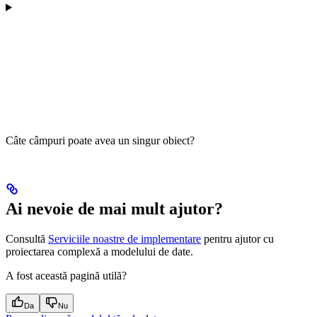
Câte câmpuri poate avea un singur obiect?
Ai nevoie de mai mult ajutor?
Consultă
Serviciile noastre de implementare
pentru ajutor cu
proiectarea complexă a modelului de date.
A fost această pagină utilă?
Da
Nu