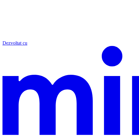
Dezvoltat cu