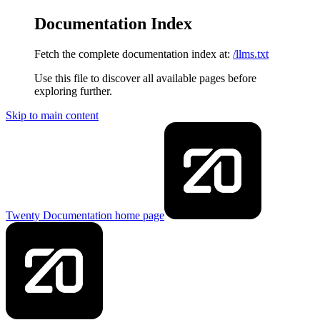
Documentation Index
Fetch the complete documentation index at:
/llms.txt
Use this file to discover all available pages before
exploring further.
Skip to main content
Twenty Documentation
home page