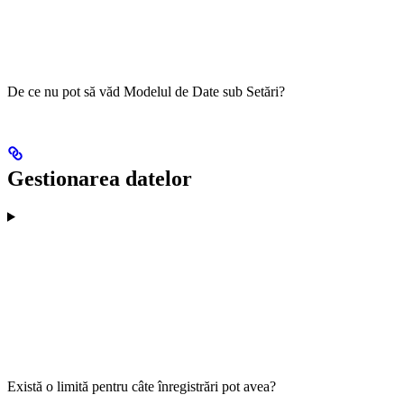
De ce nu pot să văd Modelul de Date sub Setări?
Gestionarea datelor
Există o limită pentru câte înregistrări pot avea?