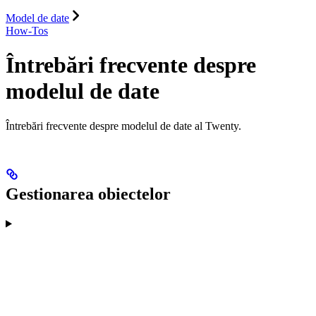
Model de date
How-Tos
Întrebări frecvente despre
modelul de date
Întrebări frecvente despre modelul de date al Twenty.
Gestionarea obiectelor