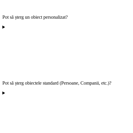
Pot să șterg un obiect personalizat?
Pot să șterg obiectele standard (Persoane, Companii, etc.)?