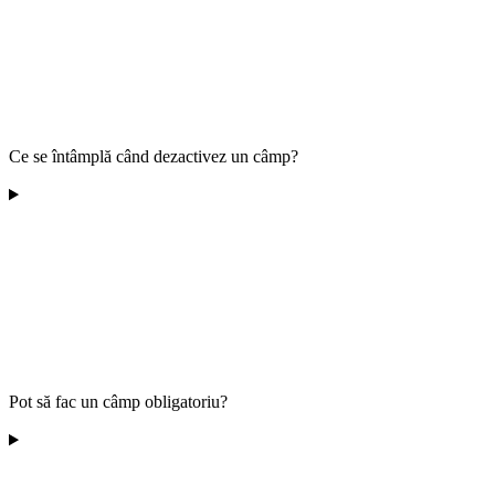
Ce se întâmplă când dezactivez un câmp?
Pot să fac un câmp obligatoriu?