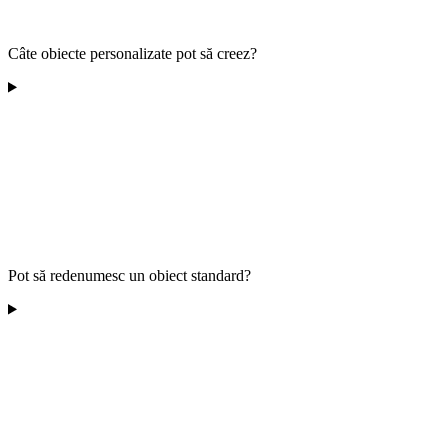
Câte obiecte personalizate pot să creez?
Pot să redenumesc un obiect standard?