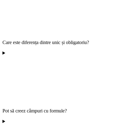
Care este diferența dintre unic și obligatoriu?
Pot să creez câmpuri cu formule?