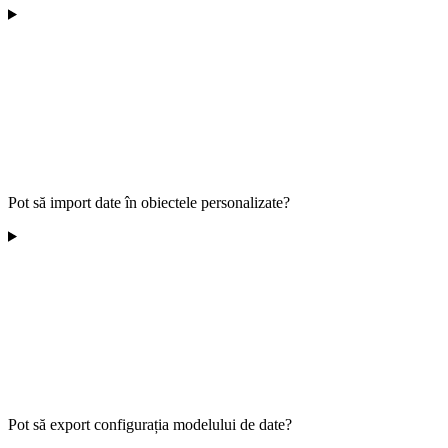
Pot să import date în obiectele personalizate?
Pot să export configurația modelului de date?