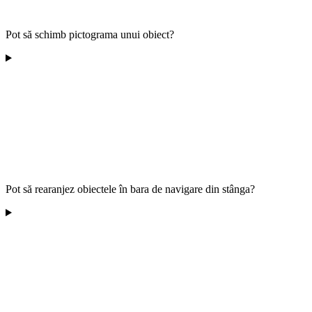
Pot să schimb pictograma unui obiect?
Pot să rearanjez obiectele în bara de navigare din stânga?