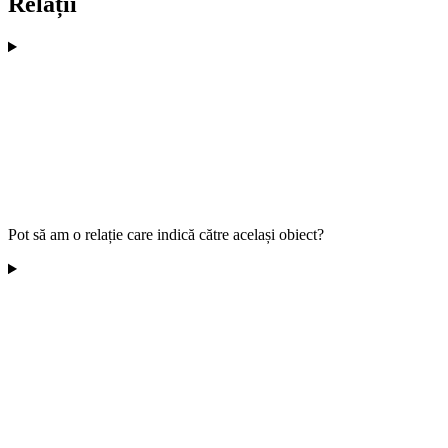
Relații
Pot să am o relație care indică către același obiect?