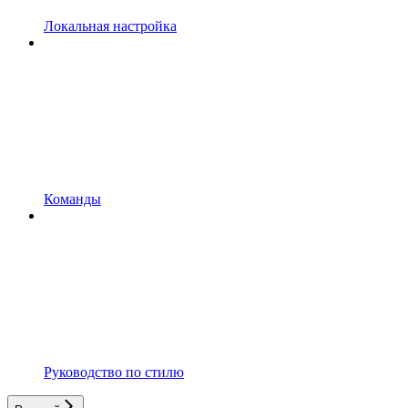
Локальная настройка
Команды
Руководство по стилю