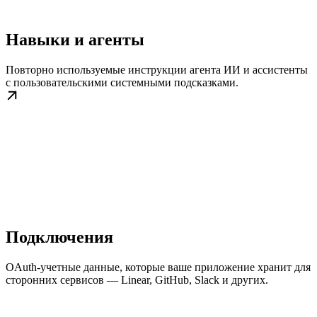
Навыки и агенты
Повторно используемые инструкции агента ИИ и ассистенты
с пользовательскими системными подсказками.
Подключения
OAuth-учетные данные, которые ваше приложение хранит для
сторонних сервисов — Linear, GitHub, Slack и других.