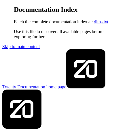
Documentation Index
Fetch the complete documentation index at:
/llms.txt
Use this file to discover all available pages before
exploring further.
Skip to main content
Twenty Documentation
home page