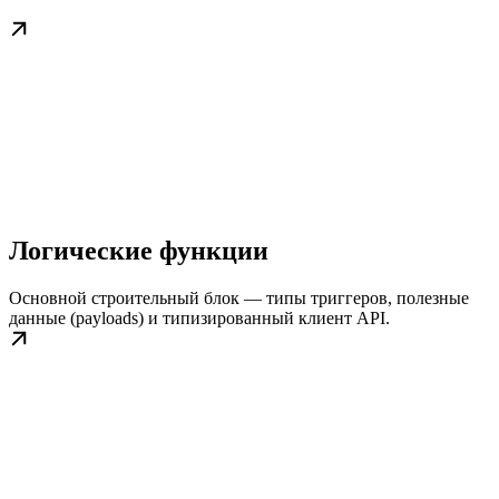
Логические функции
Основной строительный блок — типы триггеров, полезные
данные (payloads) и типизированный клиент API.