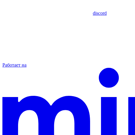
discord
Работает на