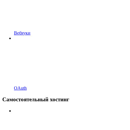
Вебхуки
OAuth
Самостоятельный хостинг