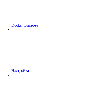
Docker Compose
Настройка