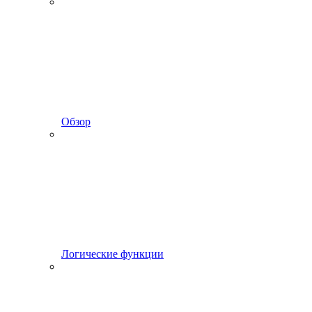
Обзор
Логические функции