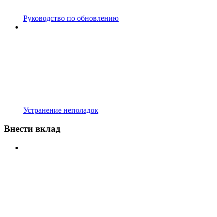
Руководство по обновлению
Устранение неполадок
Внести вклад