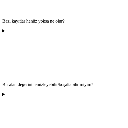
Bazı kayıtlar henüz yoksa ne olur?
Bir alan değerini temizleyebilir/boşaltabilir miyim?