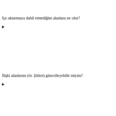
İçe aktarmaya dahil etmediğim alanlara ne olur?
İlişki alanlarını (ör. Şirket) güncelleyebilir miyim?