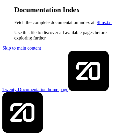
Documentation Index
Fetch the complete documentation index at:
/llms.txt
Use this file to discover all available pages before
exploring further.
Skip to main content
Twenty Documentation
home page