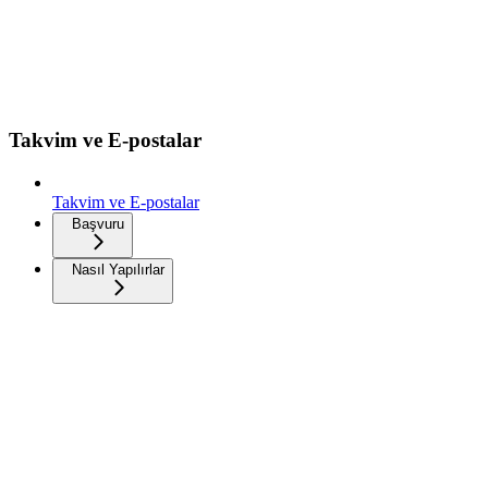
Takvim ve E-postalar
Takvim ve E-postalar
Başvuru
Nasıl Yapılırlar