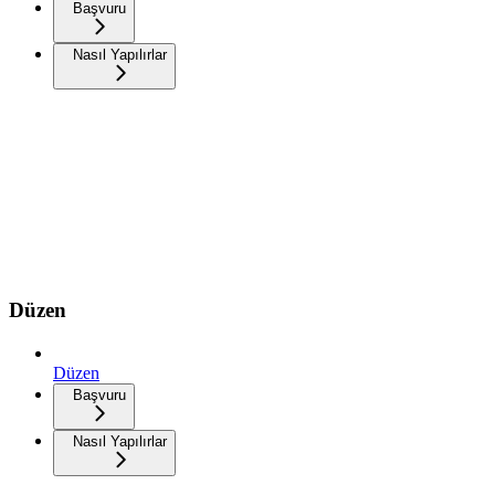
Başvuru
Nasıl Yapılırlar
Düzen
Düzen
Başvuru
Nasıl Yapılırlar