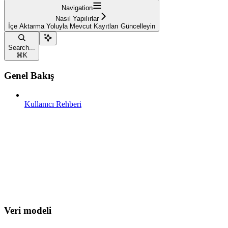
Navigation
Nasıl Yapılırlar
İçe Aktarma Yoluyla Mevcut Kayıtları Güncelleyin
Search...
⌘
K
Genel Bakış
Kullanıcı Rehberi
Veri modeli