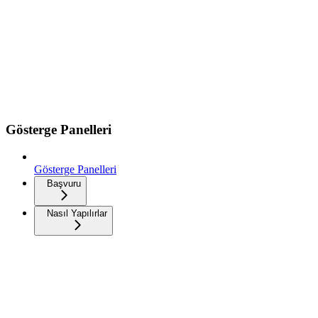
Gösterge Panelleri
Gösterge Panelleri
Başvuru
Nasıl Yapılırlar