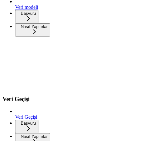
Veri modeli
Başvuru
Nasıl Yapılırlar
Veri Geçişi
Veri Geçişi
Başvuru
Nasıl Yapılırlar