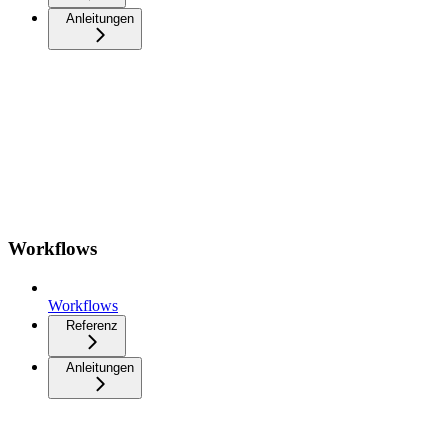
Anleitungen
Workflows
Workflows
Referenz
Anleitungen