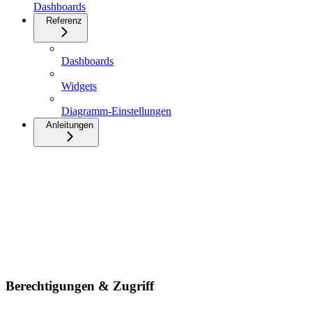
Dashboards
Referenz
Dashboards
Widgets
Diagramm-Einstellungen
Anleitungen
Berechtigungen & Zugriff