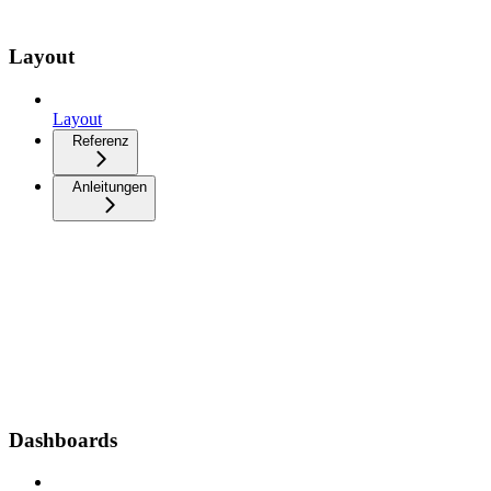
Layout
Layout
Referenz
Anleitungen
Dashboards