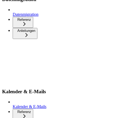
Datenmigration
Referenz
Anleitungen
Kalender & E-Mails
Kalender & E-Mails
Referenz