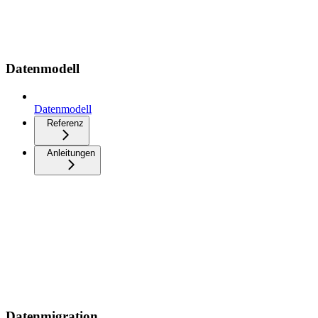
Datenmodell
Datenmodell
Referenz
Anleitungen
Datenmigration