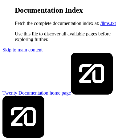
Documentation Index
Fetch the complete documentation index at:
/llms.txt
Use this file to discover all available pages before
exploring further.
Skip to main content
Twenty Documentation
home page