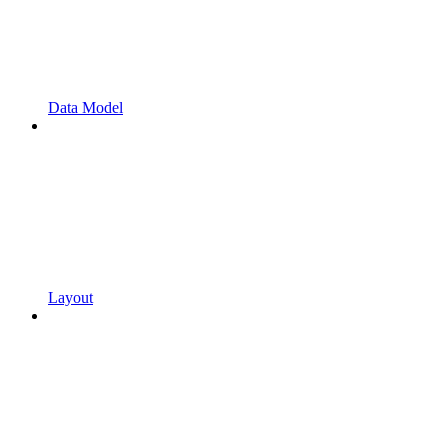
Data Model
Layout