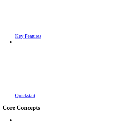
Key Features
Quickstart
Core Concepts