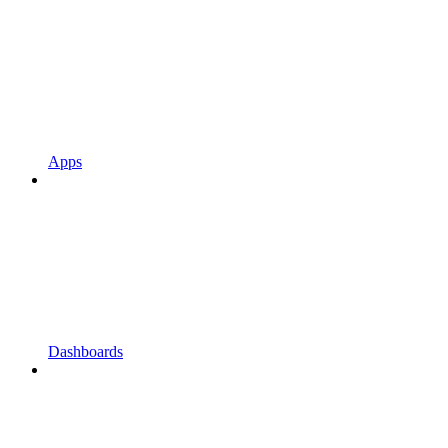
Apps
Dashboards