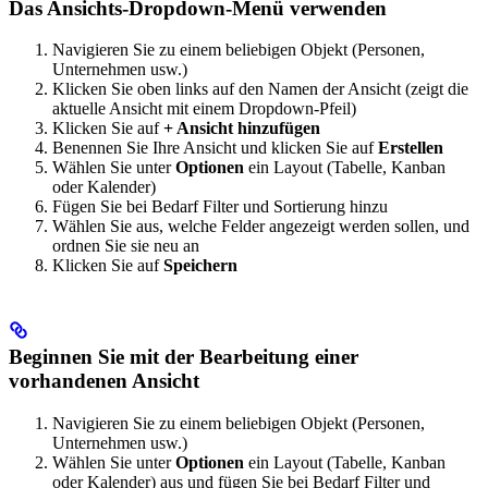
Das Ansichts-Dropdown-Menü verwenden
Navigieren Sie zu einem beliebigen Objekt (Personen,
Unternehmen usw.)
Klicken Sie oben links auf den Namen der Ansicht (zeigt die
aktuelle Ansicht mit einem Dropdown-Pfeil)
Klicken Sie auf
+ Ansicht hinzufügen
Benennen Sie Ihre Ansicht und klicken Sie auf
Erstellen
Wählen Sie unter
Optionen
ein Layout (Tabelle, Kanban
oder Kalender)
Fügen Sie bei Bedarf Filter und Sortierung hinzu
Wählen Sie aus, welche Felder angezeigt werden sollen, und
ordnen Sie sie neu an
Klicken Sie auf
Speichern
Beginnen Sie mit der Bearbeitung einer
vorhandenen Ansicht
Navigieren Sie zu einem beliebigen Objekt (Personen,
Unternehmen usw.)
Wählen Sie unter
Optionen
ein Layout (Tabelle, Kanban
oder Kalender) aus und fügen Sie bei Bedarf Filter und