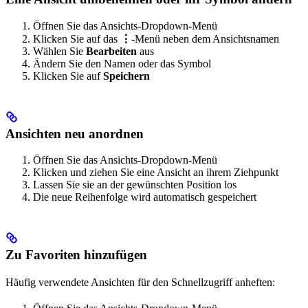
Öffnen Sie das Ansichts-Dropdown-Menü
Klicken Sie auf das
⋮
-Menü neben dem Ansichtsnamen
Wählen Sie
Bearbeiten
aus
Ändern Sie den Namen oder das Symbol
Klicken Sie auf
Speichern
Ansichten neu anordnen
Öffnen Sie das Ansichts-Dropdown-Menü
Klicken und ziehen Sie eine Ansicht an ihrem Ziehpunkt
Lassen Sie sie an der gewünschten Position los
Die neue Reihenfolge wird automatisch gespeichert
Zu Favoriten hinzufügen
Häufig verwendete Ansichten für den Schnellzugriff anheften: