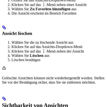
Öffnen Sie das Ansichts-Dropdown-Menü
Klicken Sie auf das
⋮
-Menü neben einer Ansicht
Wählen Sie
Zu Favoriten hinzufügen
aus
Die Ansicht erscheint im Bereich Favoriten
Ansicht löschen
Wählen Sie die zu löschende Ansicht aus
Klicken Sie auf das Ansichts-Dropdown-Menü
Klicken Sie auf das
⋮
-Menü neben der Ansicht
Wählen Sie
Löschen
aus
Löschen bestätigen
Gelöschte Ansichten können nicht wiederhergestellt werden. Stellen
Sie vor der Bestätigung sicher, dass Sie sie entfernen möchten.
Sichtbarkeit von Ansichten