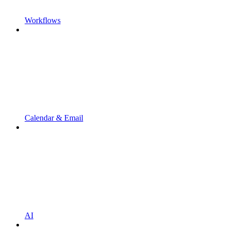
Workflows
Calendar & Email
AI