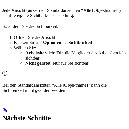
Jede Ansicht (außer den Standardansichten “Alle [Objektname]”)
hat ihre eigene Sichtbarkeitseinstellung.
So ändern Sie die Sichtbarkeit:
Öffnen Sie die Ansicht
Klicken Sie auf
Optionen → Sichtbarkeit
Wählen Sie:
Arbeitsbereich
: Für alle Mitglieder des Arbeitsbereichs
sichtbar
Nicht gelistet
: Nur für Sie sichtbar
Bei den Standardansichten “Alle [Objektname]” kann die
Sichtbarkeit nicht geändert werden.
Nächste Schritte