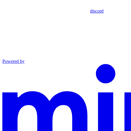
discord
Powered by