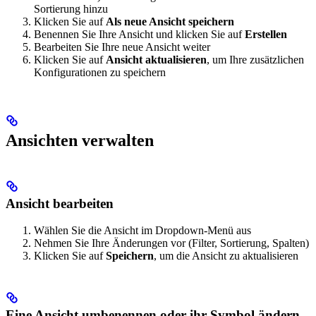
Sortierung hinzu
Klicken Sie auf
Als neue Ansicht speichern
Benennen Sie Ihre Ansicht und klicken Sie auf
Erstellen
Bearbeiten Sie Ihre neue Ansicht weiter
Klicken Sie auf
Ansicht aktualisieren
, um Ihre zusätzlichen
Konfigurationen zu speichern
Ansichten verwalten
Ansicht bearbeiten
Wählen Sie die Ansicht im Dropdown-Menü aus
Nehmen Sie Ihre Änderungen vor (Filter, Sortierung, Spalten)
Klicken Sie auf
Speichern
, um die Ansicht zu aktualisieren
Eine Ansicht umbenennen oder ihr Symbol ändern