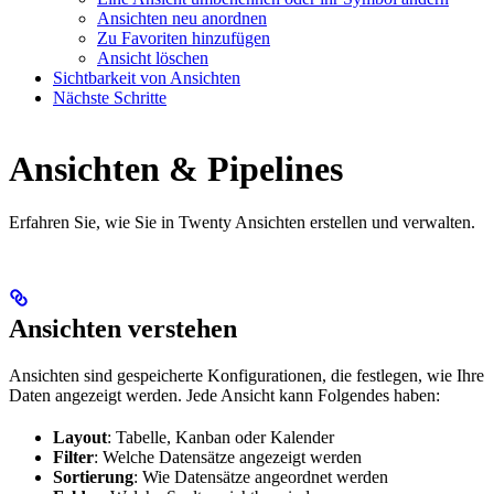
Ansichten neu anordnen
Zu Favoriten hinzufügen
Ansicht löschen
Sichtbarkeit von Ansichten
Nächste Schritte
Ansichten & Pipelines
Erfahren Sie, wie Sie in Twenty Ansichten erstellen und verwalten.
Ansichten verstehen
Ansichten sind gespeicherte Konfigurationen, die festlegen, wie Ihre
Daten angezeigt werden. Jede Ansicht kann Folgendes haben:
Layout
: Tabelle, Kanban oder Kalender
Filter
: Welche Datensätze angezeigt werden
Sortierung
: Wie Datensätze angeordnet werden