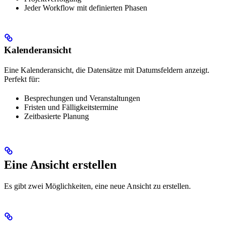
Jeder Workflow mit definierten Phasen
Kalenderansicht
Eine Kalenderansicht, die Datensätze mit Datumsfeldern anzeigt.
Perfekt für:
Besprechungen und Veranstaltungen
Fristen und Fälligkeitstermine
Zeitbasierte Planung
Eine Ansicht erstellen
Es gibt zwei Möglichkeiten, eine neue Ansicht zu erstellen.