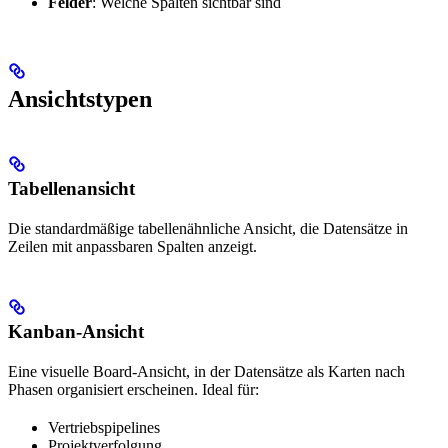
Felder
: Welche Spalten sichtbar sind
Ansichtstypen
Tabellenansicht
Die standardmäßige tabellenähnliche Ansicht, die Datensätze in
Zeilen mit anpassbaren Spalten anzeigt.
Kanban-Ansicht
Eine visuelle Board-Ansicht, in der Datensätze als Karten nach
Phasen organisiert erscheinen. Ideal für:
Vertriebspipelines
Projektverfolgung