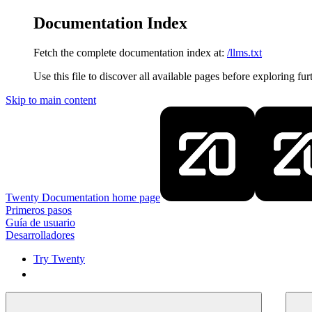
Documentation Index
Fetch the complete documentation index at:
/llms.txt
Use this file to discover all available pages before exploring fur
Skip to main content
Twenty Documentation
home page
Primeros pasos
Guía de usuario
Desarrolladores
Try Twenty
Try Twenty