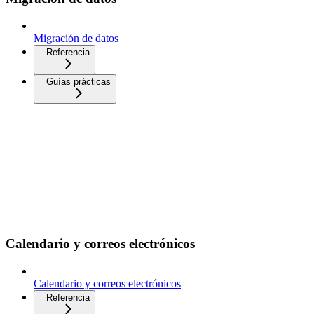
Migración de datos
Referencia
Guías prácticas
Calendario y correos electrónicos
Calendario y correos electrónicos
Referencia