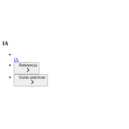
IA
IA
Referencia
Guías prácticas