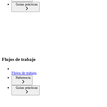
Guías prácticas
Flujos de trabajo
Flujos de trabajo
Referencia
Guías prácticas