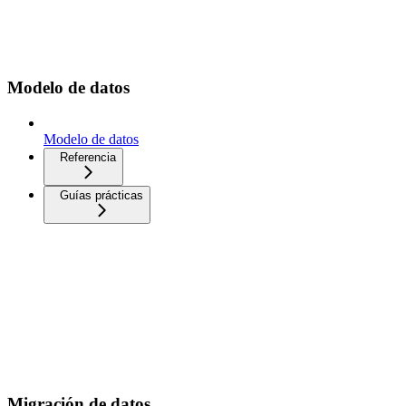
Modelo de datos
Modelo de datos
Referencia
Guías prácticas
Migración de datos